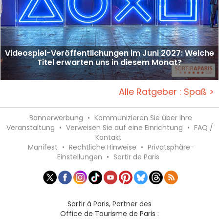
Videospiel-Veröffentlichungen im Juni 2027: Welche
Titel erwarten uns in diesem Monat?
Alle Ratgeber : Spaß >
Bannerwerbung
•
Kommunizieren Sie über Ihre
Veranstaltung
•
Verweisen Sie auf eine Einrichtung
•
FAQ /
Kontakt
Manifest
•
Rechtliche Hinweise
•
Privatsphäre-
Einstellungen
•
Sortir de Paris
Sortir à Paris, Partner des
Office de Tourisme de Paris :