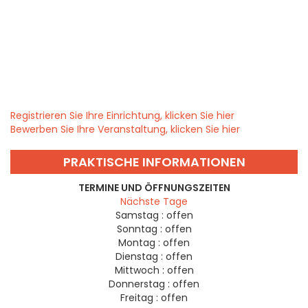
Registrieren Sie Ihre Einrichtung, klicken Sie hier
Bewerben Sie Ihre Veranstaltung, klicken Sie hier
PRAKTISCHE INFORMATIONEN
TERMINE UND ÖFFNUNGSZEITEN
Nächste Tage
Samstag :
offen
Sonntag :
offen
Montag :
offen
Dienstag :
offen
Mittwoch :
offen
Donnerstag :
offen
Freitag :
offen