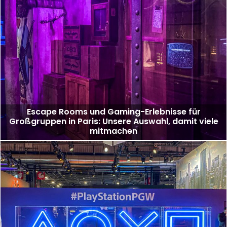
Escape Rooms und Gaming-Erlebnisse für
Großgruppen in Paris: Unsere Auswahl, damit viele
mitmachen