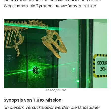
Weg suchen, ein Tyrannosaurus-Baby zu retten.
©Escape Lab
Synopsis von T.Rex Mission:
"In diesem Versuchslabor werden die Dinosaurier