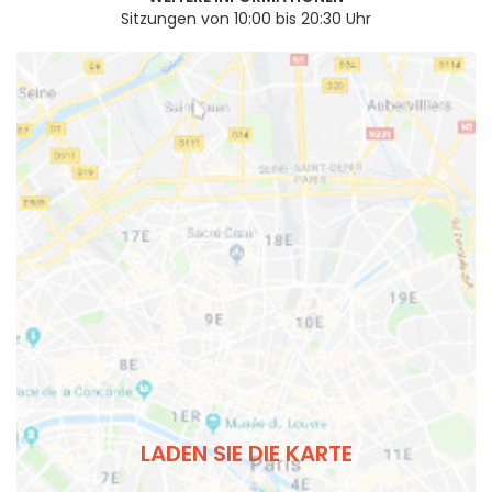
Sitzungen von 10:00 bis 20:30 Uhr
LADEN SIE DIE KARTE