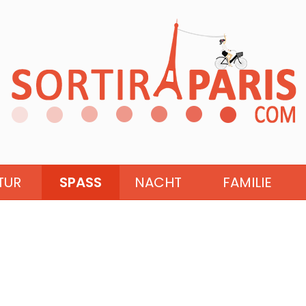
TUR
SPASS
NACHT
FAMILIE