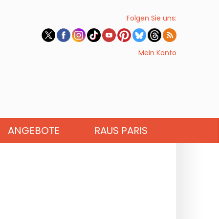
Folgen Sie uns:
Mein Konto
ANGEBOTE
RAUS PARIS