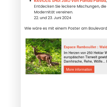
RAVIOLIS SHUI JIAO von Panda Panda
Entdecken Sie leckere Mischungen, die
Modernität vereinen.
22. und 23. Juni 2024
Wie wäre es mit einem Poster am Bouleva