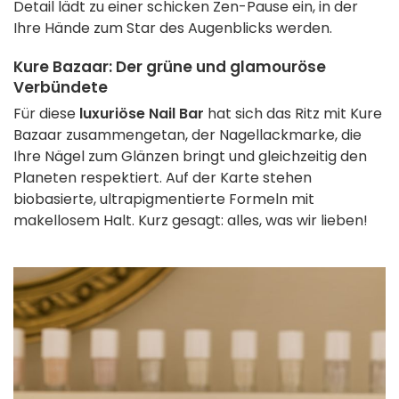
Detail lädt zu einer schicken Zen-Pause ein, in der
Ihre Hände zum Star des Augenblicks werden.
Kure Bazaar: Der grüne und glamouröse
Verbündete
Für diese
luxuriöse Nail Bar
hat sich das Ritz mit Kure
Bazaar zusammengetan, der Nagellackmarke, die
Ihre Nägel zum Glänzen bringt und gleichzeitig den
Planeten respektiert. Auf der Karte stehen
biobasierte, ultrapigmentierte Formeln mit
makellosem Halt. Kurz gesagt: alles, was wir lieben!