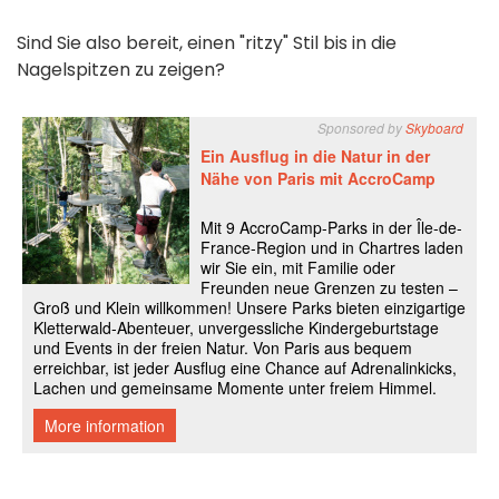
Sind Sie also bereit, einen "ritzy" Stil bis in die
Nagelspitzen zu zeigen?