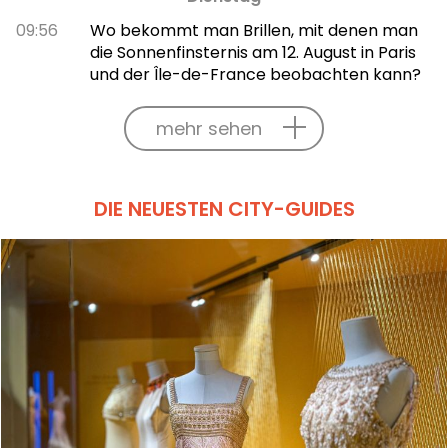
09:56
Wo bekommt man Brillen, mit denen man
die Sonnenfinsternis am 12. August in Paris
und der Île-de-France beobachten kann?
mehr sehen
DIE NEUESTEN CITY-GUIDES