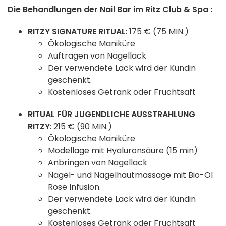
Die Behandlungen der Nail Bar im Ritz Club & Spa :
RITZY SIGNATURE RITUAL
: 175 € (75 MIN.)
Ökologische Maniküre
Auftragen von Nagellack
Der verwendete Lack wird der Kundin
geschenkt.
Kostenloses Getränk oder Fruchtsaft
RITUAL FÜR JUGENDLICHE AUSSTRAHLUNG
RITZY
: 215 € (90 MIN.)
Ökologische Maniküre
Modellage mit Hyaluronsäure (15 min)
Anbringen von Nagellack
Nagel- und Nagelhautmassage mit Bio-Öl
Rose Infusion.
Der verwendete Lack wird der Kundin
geschenkt.
Kostenloses Getränk oder Fruchtsaft