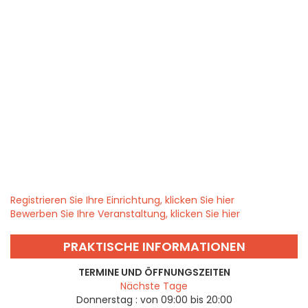
Registrieren Sie Ihre Einrichtung, klicken Sie hier
Bewerben Sie Ihre Veranstaltung, klicken Sie hier
PRAKTISCHE INFORMATIONEN
TERMINE UND ÖFFNUNGSZEITEN
Nächste Tage
Donnerstag :
von 09:00 bis 20:00