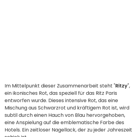
Im Mittelpunkt dieser Zusammenarbeit steht "
Ritzy
",
ein ikonisches Rot, das speziell für das Ritz Paris
entworfen wurde. Dieses intensive Rot, das eine
Mischung aus Schwarzrot und kräftigem Rot ist, wird
subtil durch einen Hauch von Blau hervorgehoben,
eine Anspielung auf die emblematische Farbe des
Hotels. Ein zeitloser Nagellack, der zu jeder Jahreszeit