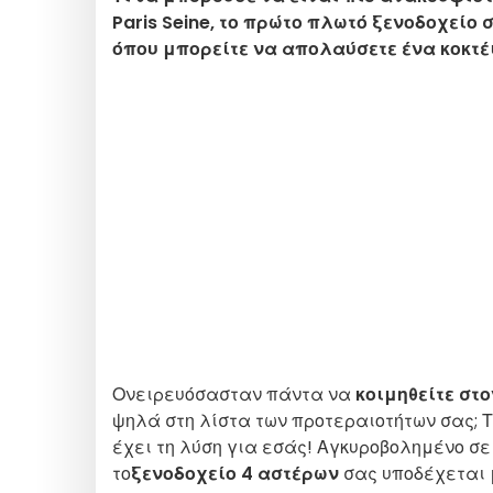
Paris Seine, το πρώτο πλωτό ξενοδοχείο
όπου μπορείτε να απολαύσετε ένα κοκτέι
Ονειρευόσασταν πάντα να
κοιμηθείτε στ
ψηλά στη λίστα των προτεραιοτήτων σας; 
έχει τη λύση για εσάς! Αγκυροβολημένο σ
το
ξενοδοχείο 4 αστέρων
σας υποδέχεται μ