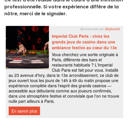
professionnelle. Si votre expérience diffère de la
nôtre, merci de le signaler.