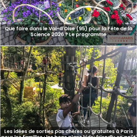
Que faire dans le Val-d'Oise (95) pour la Fête de la
Science 2026 ? Le programme
Les idées de sorties pas chères ou gratuites à Paris