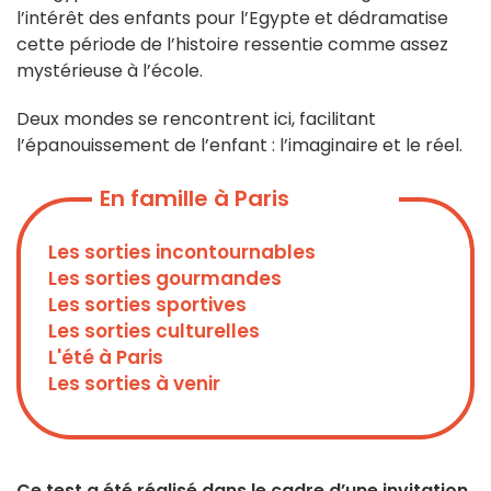
l’intérêt des enfants pour l’Egypte et dédramatise
cette période de l’histoire ressentie comme assez
mystérieuse à l’école.
Deux mondes se rencontrent ici, facilitant
l’épanouissement de l’enfant : l’imaginaire et le réel.
En famille à Paris
Les sorties incontournables
Les sorties gourmandes
Les sorties sportives
Les sorties culturelles
L'été à Paris
Les sorties à venir
Ce test a été réalisé dans le cadre d’une invitation