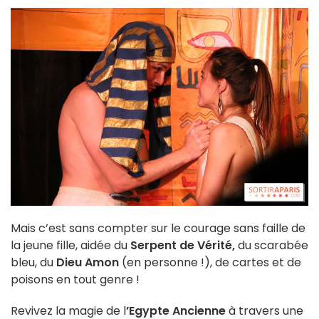
Mais c’est sans compter sur le courage sans faille de
la jeune fille, aidée du
Serpent de Vérité,
du scarabée
bleu, du
Dieu Amon
(en personne !), de cartes et de
poisons en tout genre !
Revivez la magie de l
’Egypte Ancienne
à travers une