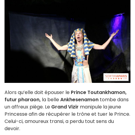
Alors qu’elle doit épouser le
Prince Toutankhamon,
futur pharaon,
la belle
Ankhesenamon
tombe dans
un affreux piège. Le
Grand Vizir
manipule la jeune
Princesse afin de récupérer le trône et tuer le Prince.
Celui-ci, amoureux transi, a perdu tout sens du
devoir.