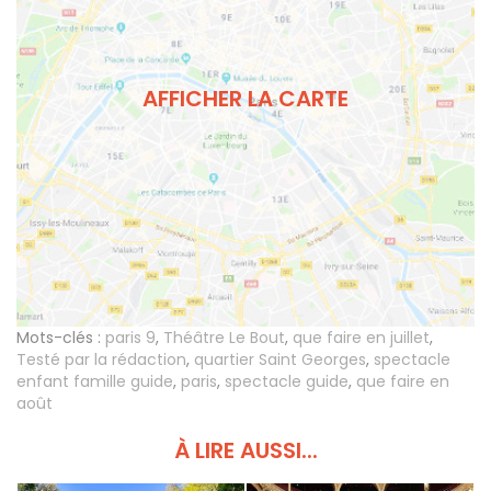
AFFICHER LA CARTE
Mots-clés :
paris 9
,
Théâtre Le Bout
,
que faire en juillet
,
Testé par la rédaction
,
quartier Saint Georges
,
spectacle
enfant famille guide
,
paris
,
spectacle guide
,
que faire en
août
À LIRE AUSSI...