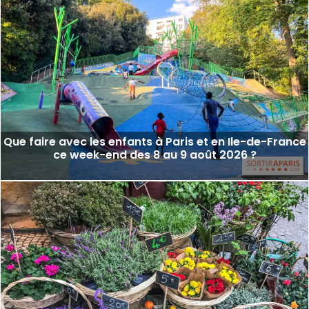
Que faire avec les enfants à Paris et en Ile-de-France
ce week-end des 8 au 9 août 2026 ?