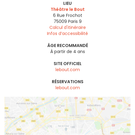
LIEU
Théâtre le Bout
6 Rue Frochot
75009
Paris 9
Calcul d'itinéraire
Infos d’accessibilité
ÂGE RECOMMANDÉ
À partir de 4 ans
SITE OFFICIEL
lebout.com
RÉSERVATIONS
lebout.com