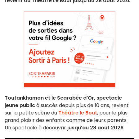
revient au Théâtre Le Bout jusqu'au 28 août 2026.
Toutankhamon et le Scarabée d'Or,
spectacle
jeune public
à succès depuis plus de 10 ans, revient
sur la petite scène du
Théâtre le Bout
, pour le plus
grand plaisir des enfants comme de leurs parents.
Un spectacle à découvrir
jusqu'au 28 août 2026
.