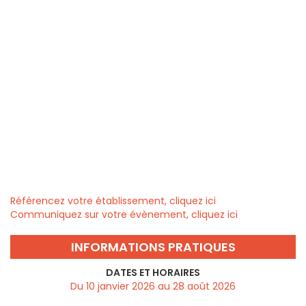
Référencez votre établissement, cliquez ici
Communiquez sur votre évènement, cliquez ici
INFORMATIONS PRATIQUES
DATES ET HORAIRES
Du 10 janvier 2026 au 28 août 2026