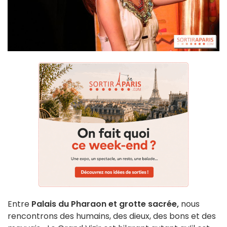
Entre
Palais du Pharaon et grotte sacrée,
nous
rencontrons des humains, des dieux, des bons et des