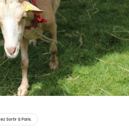
ez Sortir à Paris.