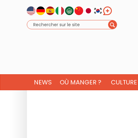
NEWS
OÙ MANGER ?
CULTURE