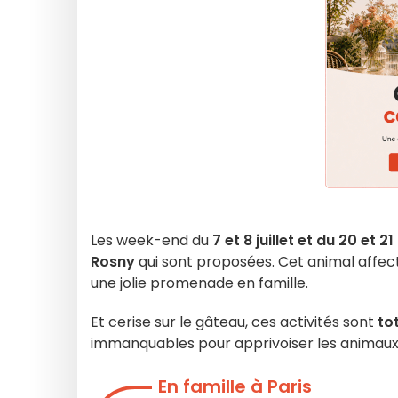
Les week-end du
7 et 8 juillet et du 20 et 2
Rosny
qui sont proposées. Cet animal affec
une jolie promenade en famille.
Et cerise sur le gâteau, ces activités sont
to
immanquables pour apprivoiser les animaux
En famille à Paris