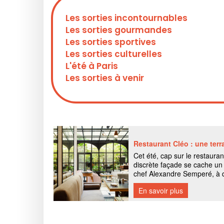
Les sorties incontournables
Les sorties gourmandes
Les sorties sportives
Les sorties culturelles
L'été à Paris
Les sorties à venir