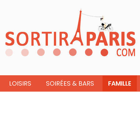
LOISIRS
SOIRÉES & BARS
FAMILLE