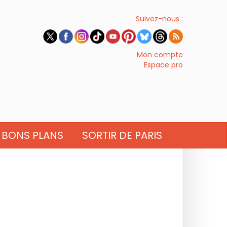
Suivez-nous :
Mon compte
Espace pro
BONS PLANS
SORTIR DE PARIS