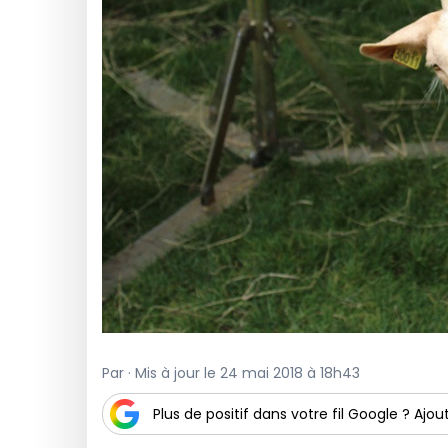
Par · Mis à jour le 24 mai 2018 à 18h43
Plus de positif dans votre fil Google ? Ajout