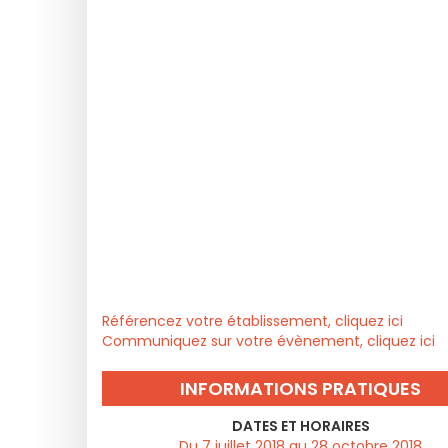
Référencez votre établissement, cliquez ici
Communiquez sur votre évènement, cliquez ici
INFORMATIONS PRATIQUES
DATES ET HORAIRES
Du 7 juillet 2018 au 28 octobre 2018