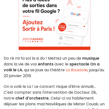
Do ré mi fa sol la si do ! Mettez un peu de
musique
dans la vie de vos
enfants
avec le
spectacle On a
volé le LA
, qui se joue au théâtre
La Boussole
, jusqu'au
20 janvier 2019.
On a volé le La ! Le concert risque d'être annulé...
C'est compter sans l'intervention de Docteur Zik,
notre
chef d'orchestre.
Celui-ci va habilement
déjouer les plans machiavéliques de Mister Couak, un