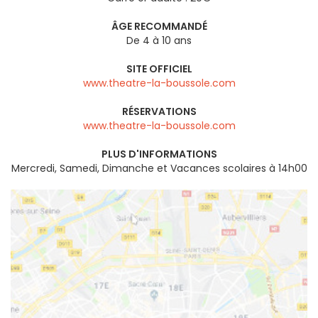
ÂGE RECOMMANDÉ
De 4 à 10 ans
SITE OFFICIEL
www.theatre-la-boussole.com
RÉSERVATIONS
www.theatre-la-boussole.com
PLUS D'INFORMATIONS
Mercredi, Samedi, Dimanche et Vacances scolaires à 14h00