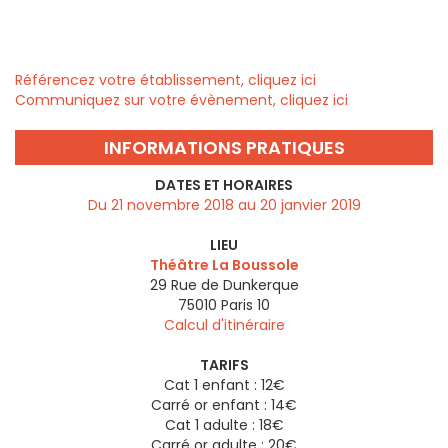
Référencez votre établissement, cliquez ici
Communiquez sur votre évènement, cliquez ici
INFORMATIONS PRATIQUES
DATES ET HORAIRES
Du 21 novembre 2018 au 20 janvier 2019
LIEU
Théâtre La Boussole
29 Rue de Dunkerque
75010
Paris 10
Calcul d'itinéraire
TARIFS
Cat 1 enfant : 12€
Carré or enfant : 14€
Cat 1 adulte : 18€
Carré or adulte : 20€