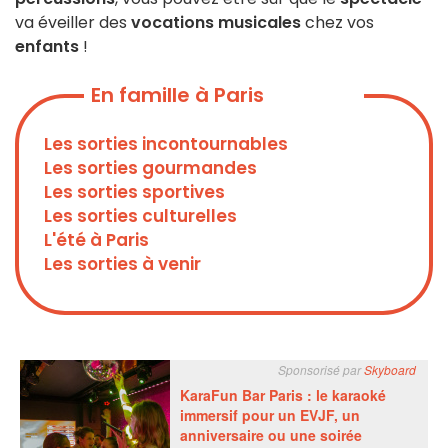
va éveiller des
vocations musicales
chez vos
enfants
!
En famille à Paris
Les sorties incontournables
Les sorties gourmandes
Les sorties sportives
Les sorties culturelles
L'été à Paris
Les sorties à venir