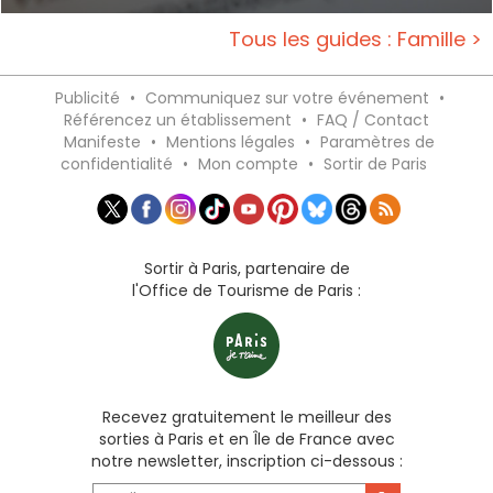
Tous les guides : Famille >
Publicité
•
Communiquez sur votre événement
•
Référencez un établissement
•
FAQ / Contact
Manifeste
•
Mentions légales
•
Paramètres de
confidentialité
•
Mon compte
•
Sortir de Paris
Sortir à Paris, partenaire de
l'Office de Tourisme de Paris :
Recevez gratuitement le meilleur des
sorties à Paris et en Île de France avec
notre newsletter, inscription ci-dessous :