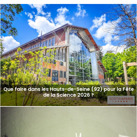
Que faire dans les Hauts-de-Seine (92) pour la Fête
de la Science 2026 ?