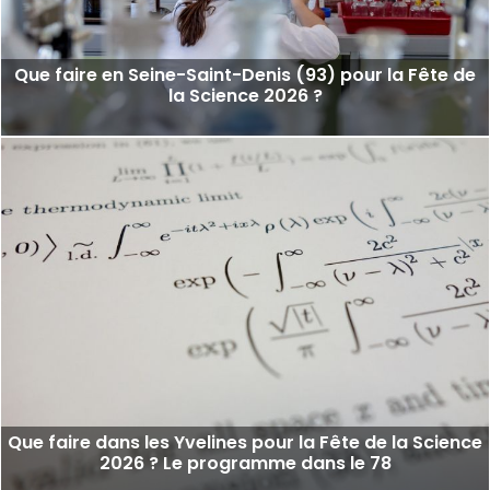
Que faire en Seine-Saint-Denis (93) pour la Fête de
la Science 2026 ?
Que faire dans les Yvelines pour la Fête de la Science
2026 ? Le programme dans le 78