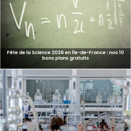
Fête de la Science 2026 en Île-de-France : nos 10
bons plans gratuits