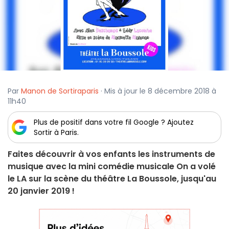
Par
Manon de Sortiraparis
· Mis à jour le 8 décembre 2018 à
11h40
Plus de positif dans votre fil Google ? Ajoutez
Sortir à Paris.
Faites découvrir à vos enfants les instruments de
musique avec la mini comédie musicale On a volé
le LA sur la scène du théâtre La Boussole, jusqu'au
20 janvier 2019 !