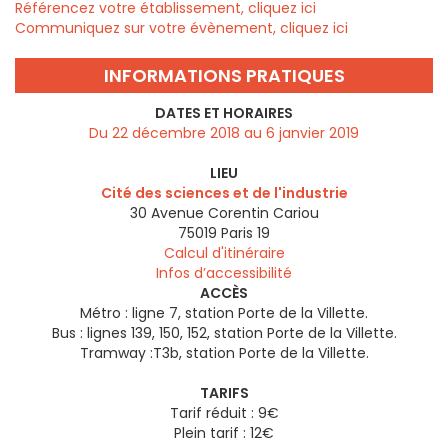
Référencez votre établissement, cliquez ici
Communiquez sur votre évènement, cliquez ici
INFORMATIONS PRATIQUES
DATES ET HORAIRES
Du 22 décembre 2018 au 6 janvier 2019
LIEU
Cité des sciences et de l'industrie
30 Avenue Corentin Cariou
75019
Paris 19
Calcul d'itinéraire
Infos d’accessibilité
ACCÈS
Métro : ligne 7, station Porte de la Villette.
Bus : lignes 139, 150, 152, station Porte de la Villette.
Tramway :T3b, station Porte de la Villette.
TARIFS
Tarif réduit : 9€
Plein tarif : 12€