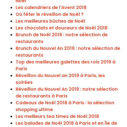
Noël
Les calendriers de l'Avent 2018
Où fêter le réveillon de Noël ?
Les meilleures bûches de Noël
Les chocolats et douceurs de Noël 2018
Brunch de Noël 2018 : notre sélection de
restaurants
Brunch du Nouvel An 2019 : notre sélection de
restaurants
Top des meilleures galettes des rois 2019 à
Paris
Réveillon du Nouvel an 2019 à Paris, les
soirées
Réveillon du Nouvel An 2019 : notre sélection
de restaurants à Paris
Cadeaux de Noël 2018 à Paris : la sélection
shopping ultime
Les meilleurs tea times de Noël 2018
Les balades de Noël 2018 à Paris et en Île de