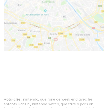
Mots-clés :
nintendo
,
que faire ce week end avec les
enfants
,
Paris 19
,
nintendo switch
,
que faire à paris en