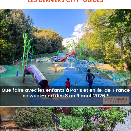
Que faire avec les enfants à Paris et en Ile-de-France
ce week-end des 8 au 9 août 2026 ?