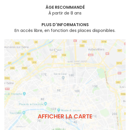
ÂGE RECOMMANDÉ
À partir de 8 ans
PLUS D'INFORMATIONS
En accès libre, en fonction des places disponibles.
AFFICHER LA CARTE