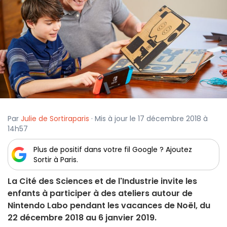
Par
Julie de Sortiraparis
· Mis à jour le 17 décembre 2018 à
14h57
Plus de positif dans votre fil Google ? Ajoutez
Sortir à Paris.
La Cité des Sciences et de l'Industrie invite les
enfants à participer à des ateliers autour de
Nintendo Labo pendant les vacances de Noël, du
22 décembre 2018 au 6 janvier 2019.