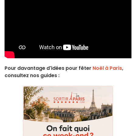
Pour davantage d'idées pour fêter
Noël à Paris
,
consultez nos guides :