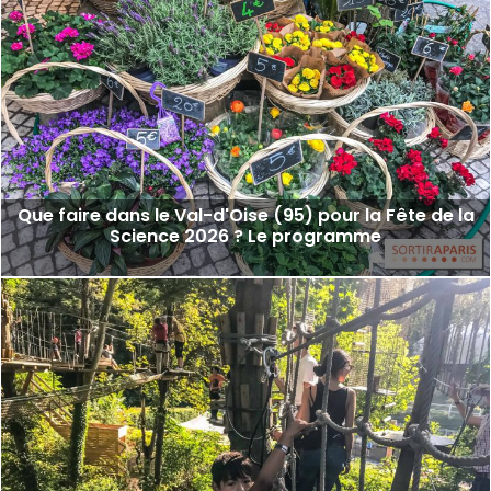
Que faire dans le Val-d'Oise (95) pour la Fête de la
Science 2026 ? Le programme