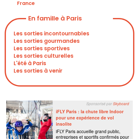
France
En famille à Paris
Les sorties incontournables
Les sorties gourmandes
Les sorties sportives
Les sorties culturelles
L'été à Paris
Les sorties à venir