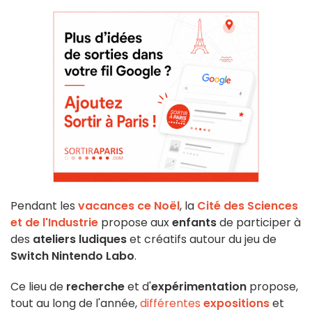
Pendant les
vacances ce Noël
, la
Cité des Sciences
et de l'Industrie
propose aux
enfants
de participer à
des
ateliers ludiques
et créatifs autour du jeu de
Switch Nintendo Labo
.
Ce lieu de
recherche
et d'
expérimentation
propose,
tout au long de l'année,
différentes
expositions
et