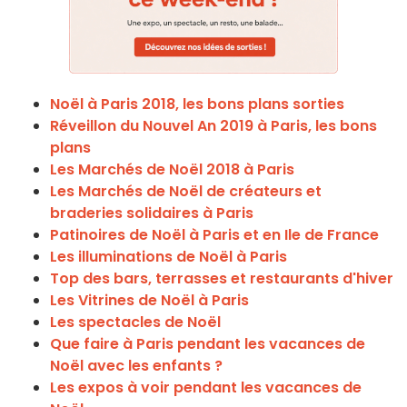
Noël à Paris 2018, les bons plans sorties
Réveillon du Nouvel An 2019 à Paris, les bons
plans
Les Marchés de Noël 2018 à Paris
Les Marchés de Noël de créateurs et
braderies solidaires à Paris
Patinoires de Noël à Paris et en Ile de France
Les illuminations de Noël à Paris
Top des bars, terrasses et restaurants d'hiver
Les Vitrines de Noël à Paris
Les spectacles de Noël
Que faire à Paris pendant les vacances de
Noël avec les enfants ?
Les expos à voir pendant les vacances de