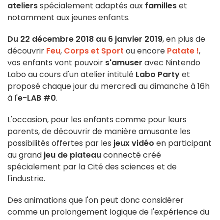
ateliers
spécialement adaptés aux
familles
et
notamment aux jeunes enfants.
Du 22 décembre 2018 au 6 janvier 2019
, en plus de
découvrir
Feu
,
Corps et Sport
ou encore
Patate !
,
vos enfants vont pouvoir
s'amuser
avec Nintendo
Labo au cours d'un atelier intitulé
Labo Party
et
proposé chaque jour du mercredi au dimanche à 16h
à l'
e-LAB #0
.
L'occasion, pour les enfants comme pour leurs
parents, de découvrir de manière amusante les
possibilités offertes par les
jeux vidéo
en participant
au grand
jeu de plateau
connecté créé
spécialement par la Cité des sciences et de
l'industrie.
Des animations que l'on peut donc considérer
comme un prolongement logique de l'expérience du