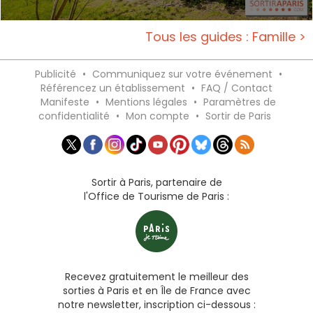
Tous les guides : Famille >
Publicité
•
Communiquez sur votre événement
•
Référencez un établissement
•
FAQ / Contact
Manifeste
•
Mentions légales
•
Paramètres de
confidentialité
•
Mon compte
•
Sortir de Paris
Sortir à Paris, partenaire de
l'Office de Tourisme de Paris :
Recevez gratuitement le meilleur des
sorties à Paris et en Île de France avec
notre newsletter, inscription ci-dessous :