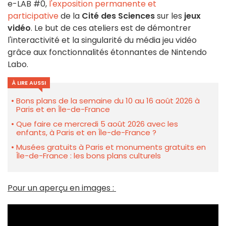
e-LAB #0,
l'exposition permanente et
participative
de la
Cité des Sciences
sur les
jeux
vidéo
. Le but de ces ateliers est de démontrer
l'interactivité et la singularité du média jeu vidéo
grâce aux fonctionnalités étonnantes de Nintendo
Labo.
À LIRE AUSSI
Bons plans de la semaine du 10 au 16 août 2026 à
Paris et en Île-de-France
Que faire ce mercredi 5 août 2026 avec les
enfants, à Paris et en Île-de-France ?
Musées gratuits à Paris et monuments gratuits en
Île-de-France : les bons plans culturels
Pour un aperçu en images :