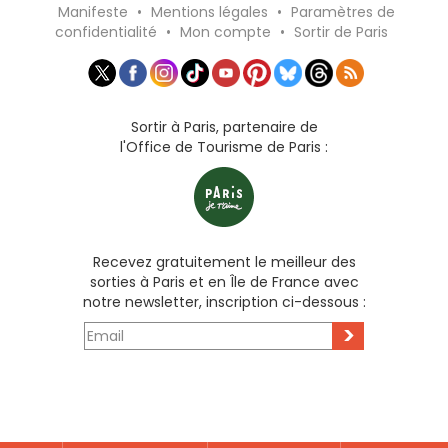
Manifeste
•
Mentions légales
•
Paramètres de
confidentialité
•
Mon compte
•
Sortir de Paris
Sortir à Paris, partenaire de
l'Office de Tourisme de Paris :
Recevez gratuitement le meilleur des
sorties à Paris et en Île de France avec
notre newsletter, inscription ci-dessous :
>