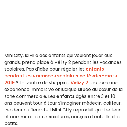
Mini City, la ville des enfants qui veulent jouer aux
grands, prend place à Vélizy 2 pendant les vacances
scolaires. Pas d'idée pour régaler les
enfants
pendant les vacances scolaires de février-mars
2019
? Le centre de shopping
Vélizy 2
propose une
expérience immersive et ludique située au cœur de la
zone commerciale. Les
enfants
âgés entre 3 et 10
ans peuvent tour à tour s'imaginer médecin, coiffeur,
vendeur ou fleuriste !
Mini City
reproduit quatre lieux
et commerces en miniatures, conçus à l'échelle des
petits.