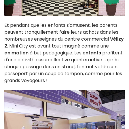
Et pendant que les enfants s'amusent, les parents
peuvent tranquillement faire leurs achats dans les
nombreuses enseignes du centre commercial
Vélizy
2
. Mini City est avant tout imaginé comme une
animation
à but pédagogique. Les
enfants
profitent
d'une activité aussi collective qu'interactive : après
chaque passage dans un stand, l'enfant valide son
passeport par un coup de tampon, comme pour les
grands voyageurs !