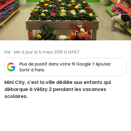
Par · Mis à jour le 5 mars 2019 à 14h57
Plus de positif dans votre fil Google ? Ajoutez
Sortir à Paris.
Mini City, c'est la ville dédiée aux enfants qui
débarque à Vélizy 2 pendant les vacances
scolaires.