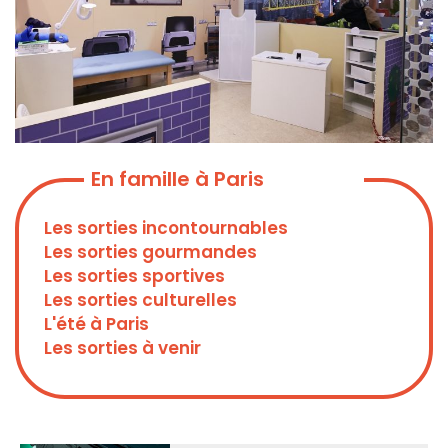
En famille à Paris
Les sorties incontournables
Les sorties gourmandes
Les sorties sportives
Les sorties culturelles
L'été à Paris
Les sorties à venir