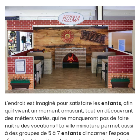
L'endroit est imaginé pour satisfaire les
enfants
, afin
qu'il vivent un moment amusant, tout en découvrant
des métiers variés, qui ne manqueront pas de faire
naître des vocations ! La ville miniature permet aussi
à des groupes de 5 à 7
enfants
d'incarner l'espace