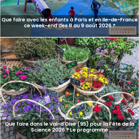
Que faire avec les enfants à Paris et en Ile-de-France
ce week-end des 8 au 9 août 2026 ?
Que faire dans le Val-d'Oise (95) pour la Fête de la
Science 2026 ? Le programme