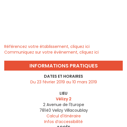
Référencez votre établissement, cliquez ici
Communiquez sur votre évènement, cliquez ici
INFORMATIONS PRATIQUES
DATES ET HORAIRES
Du 23 février 2019 au 10 mars 2019
LIEU
Vélizy 2
2 Avenue de l'Europe
78140
Velizy Villacoublay
Calcul d'itinéraire
Infos d’accessibilité