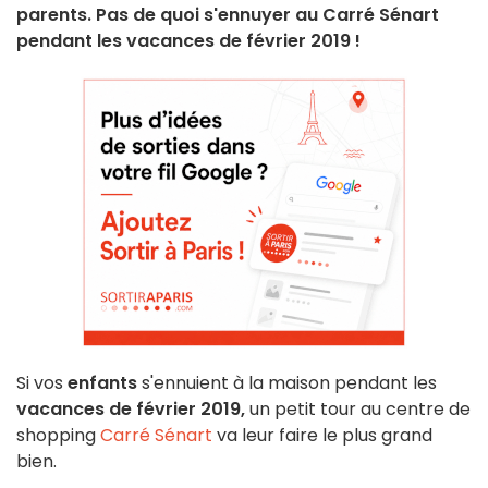
parents. Pas de quoi s'ennuyer au Carré Sénart
pendant les vacances de février 2019 !
Si vos
enfants
s'ennuient à la maison pendant les
vacances de février 2019,
un petit tour au centre de
shopping
Carré Sénart
va leur faire le plus grand
bien.