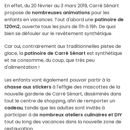
En effet, du 20 février au 3 mars 2019, Carré Sénart
propose de
nombreuses animations
pour les
enfants en vacances. Tout d'abord une
patinoire de
120m2,
ouverte tous les jours de 11h à 19h. De quoi
bien se défouler sur le revêtement synthétique.
Car oui, contrairement aux traditionnelles pistes de
glace, la
patinoire de Carré Sénart
est synthétique
et ne consomme, du coup, que très peu
d'alimentation !
Les enfants vont également pouvoir partir à la
chasse aux stickers
à l'effigie des mascottes de la
nouvelle garderie de Carré Sénart, disséminés dans
tout le centre de shopping, afin de remporter un
cadeau
, tandis que les adultes sont invités à
participer à de
nombreux ateliers culinaires et DIY
tout au long des vacances dans la nouvelle zone de
restauration.