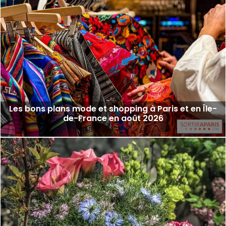
Les bons plans mode et shopping à Paris et en Île-
de-France en août 2026