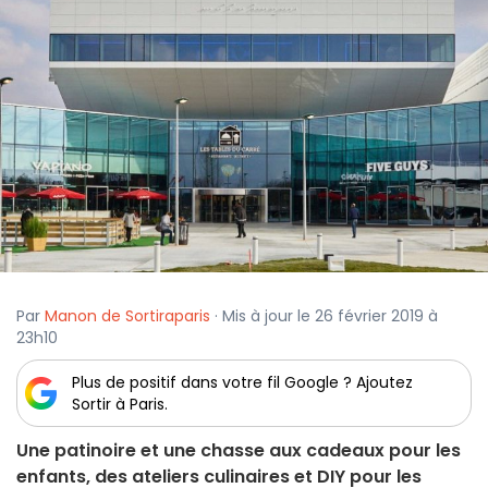
Par
Manon de Sortiraparis
· Mis à jour le 26 février 2019 à
23h10
Plus de positif dans votre fil Google ? Ajoutez
Sortir à Paris.
Une patinoire et une chasse aux cadeaux pour les
enfants, des ateliers culinaires et DIY pour les