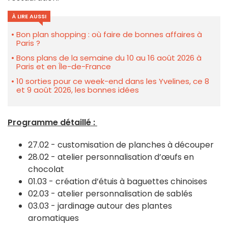
À LIRE AUSSI
Bon plan shopping : où faire de bonnes affaires à
Paris ?
Bons plans de la semaine du 10 au 16 août 2026 à
Paris et en Île-de-France
10 sorties pour ce week-end dans les Yvelines, ce 8
et 9 août 2026, les bonnes idées
Programme détaillé :
27.02 - customisation de planches à découper
28.02 - atelier personnalisation d’œufs en
chocolat
01.03 - création d’étuis à baguettes chinoises
02.03 - atelier personnalisation de sablés
03.03 - jardinage autour des plantes
aromatiques