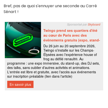
Bref, pas de quoi s'ennuyer une seconde au Carré
Sénart !