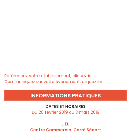
Référencez votre établissement, cliquez ici
Communiquez sur votre évènement, cliquez ici
INFORMATIONS PRATIQUES
DATES ET HORAIRES
Du 20 février 2019 au 3 mars 2019
LIEU
Centre Commercial Carré Sénart