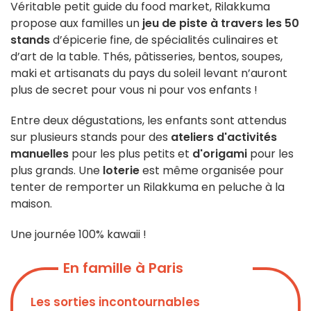
Véritable petit guide du food market, Rilakkuma
propose aux familles un
jeu de piste à travers les 50
stands
d’épicerie fine, de spécialités culinaires et
d’art de la table. Thés, pâtisseries, bentos, soupes,
maki et artisanats du pays du soleil levant n’auront
plus de secret pour vous ni pour vos enfants !
Entre deux dégustations, les enfants sont attendus
sur plusieurs stands pour des
ateliers d'activités
manuelles
pour les plus petits et
d'origami
pour les
plus grands. Une
loterie
est même organisée pour
tenter de remporter un Rilakkuma en peluche à la
maison.
Une journée 100% kawaii !
En famille à Paris
Les sorties incontournables