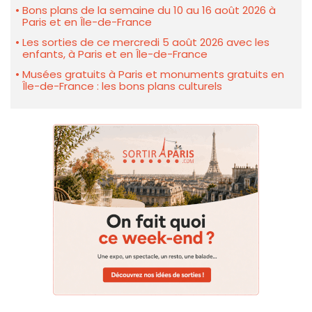
Bons plans de la semaine du 10 au 16 août 2026 à
Paris et en Île-de-France
Les sorties de ce mercredi 5 août 2026 avec les
enfants, à Paris et en Île-de-France
Musées gratuits à Paris et monuments gratuits en
Île-de-France : les bons plans culturels