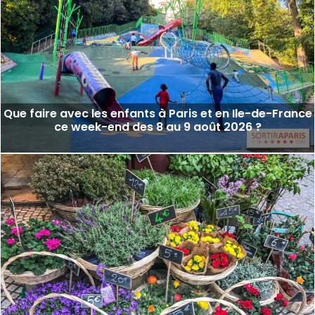
Que faire avec les enfants à Paris et en Ile-de-France
ce week-end des 8 au 9 août 2026 ?