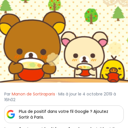
Par
Manon de Sortiraparis
· Mis à jour le 4 octobre 2019 à
16h02
Plus de positif dans votre fil Google ? Ajoutez
Sortir à Paris.