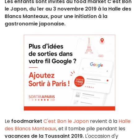
Les enfants sont invités au food market C'est Bon
le Japon, du 1er au 3 novembre 2019 à la Halle des
Blancs Manteaux, pour une initiation à la
gastronomie japonaise.
Le
foodmarket
C'est Bon le Japon
revient à la
Halle
des Blancs Manteaux
, et il tombe pile pendant les
vacances de la Toussaint 2019.
L'occasion d'y