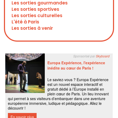
Les sorties gourmandes
Les sorties sportives
Les sorties culturelles
L'été à Paris
Les sorties à venir