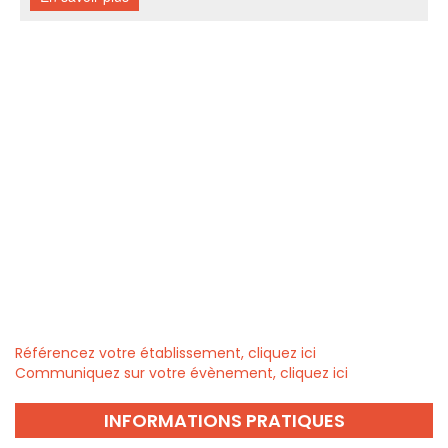
Référencez votre établissement, cliquez ici
Communiquez sur votre évènement, cliquez ici
INFORMATIONS PRATIQUES