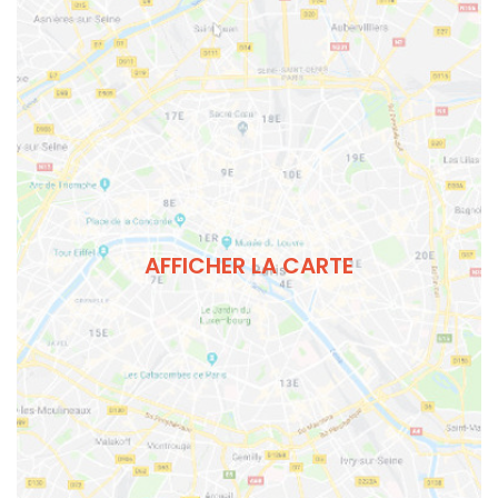
AFFICHER LA CARTE