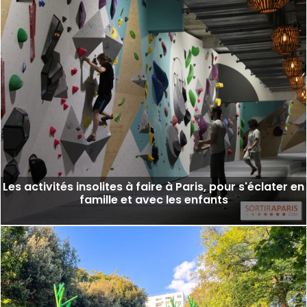
Les activités insolites à faire à Paris, pour s'éclater en
famille et avec les enfants