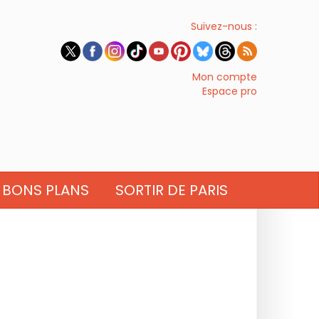
Suivez-nous :
Mon compte
Espace pro
BONS PLANS
SORTIR DE PARIS