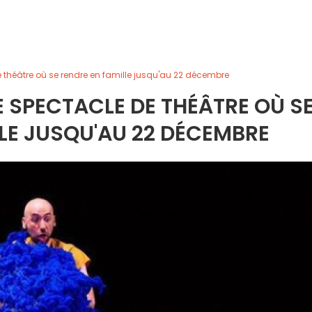
e théâtre où se rendre en famille jusqu'au 22 décembre
LE SPECTACLE DE THÉÂTRE OÙ S
LE JUSQU'AU 22 DÉCEMBRE