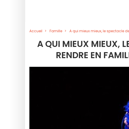
Accueil
Famille
A qui mieux mieux, le spectacle d
A QUI MIEUX MIEUX, 
RENDRE EN FAMIL