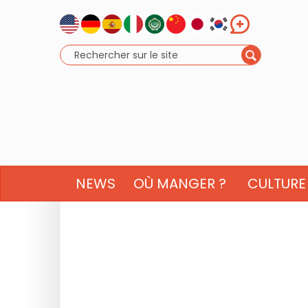
NEWS
OÙ MANGER ?
CULTURE