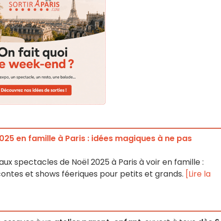
25 en famille à Paris : idées magiques à ne pas
ux spectacles de Noël 2025 à Paris à voir en famille :
ontes et shows féeriques pour petits et grands.
[Lire la