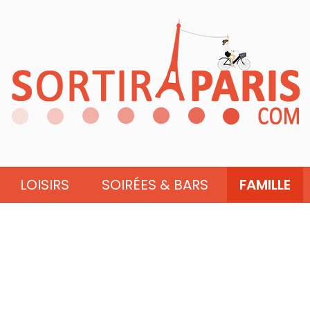
LOISIRS
SOIRÉES & BARS
FAMILLE