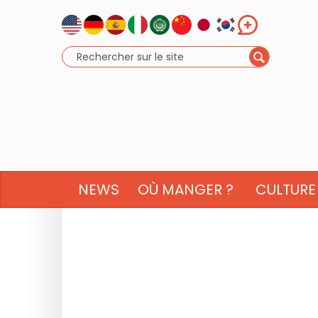
NEWS
OÙ MANGER ?
CULTURE