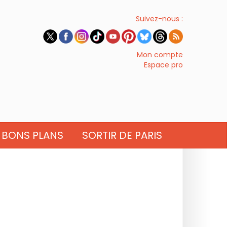
Suivez-nous :
Mon compte
Espace pro
BONS PLANS
SORTIR DE PARIS