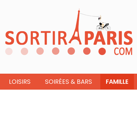
LOISIRS
SOIRÉES & BARS
FAMILLE