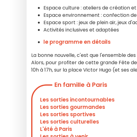
Espace culture : ateliers de création et
Espace environnement : confection de 
Espace sport : jeux de plein air, jeux d'a
Activités inclusives et adaptées
le programme en détails
La bonne nouvelle, c'est que l'ensemble des 
Alors, pour profiter de cette grande Fête de
10h à 17h, sur la place Victor Hugo (et ses al
En famille à Paris
Les sorties incontournables
Les sorties gourmandes
Les sorties sportives
Les sorties culturelles
L'été à Paris
Les sorties à venir