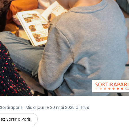
ortiraparis · Mis à jour le 20 mai 2025 à 11h59
ez Sortir à Paris.