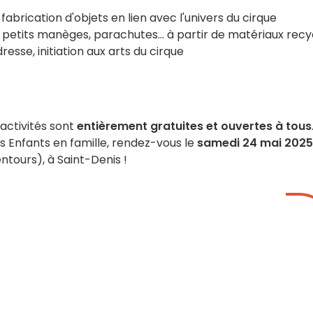
 fabrication d'objets en lien avec l'univers du cirque
petits manèges, parachutes... à partir de matériaux recy
dresse, initiation aux arts du cirque
activités sont
entièrement gratuites et ouvertes à tous
s Enfants en famille, rendez-vous le
samedi 24 mai 2025
entours), à Saint-Denis !