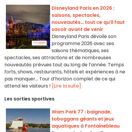
Disneyland Paris en 2026 :
saisons, spectacles,
nouveautés… tout ce qu’il faut
savoir avant de venir
Disneyland Paris dévoile son
programme 2026 avec ses
saisons thématiques, ses
spectacles, ses attractions et de nombreuses
nouveautés prévues tout au long de l’année. Temps
forts, shows, restaurants, hôtels et expériences à ne
pas manquer... Tour d’horizon complet de ce qui
attend les visiteurs !
[Lire la suite]
Les sorties sportives
Wam Park 77 : baignade,
toboggans géants et jeux
aquatiques à Fontainebleau