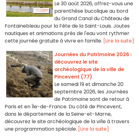
Le 30 août 2026, offrez-vous une
parenthèse bucolique au bord
du Grand Canal du Château de
Fontainebleau pour la Fête de la Saint-Louis. Joutes
nautiques et animations près de l'eau vont rythmer
cette journée gratuite à vivre en famille.
[Lire la suite]
Journées du Patrimoine 2026 :
découvrez le site
archéologique de la ville de
Pincevent (77)
Le samedi 19 et dimanche 20
septembre 2026, les Journées
de Patrimoine sont de retour à
Paris et en Île-de-France. Du côté de Pincevent,
dans le département de la Seine-et-Marne,
découvrez le site archéologique de la ville à travers
une programmation spéciale.
[Lire la suite]