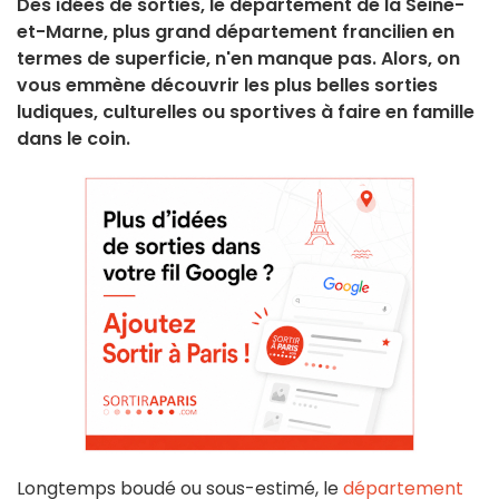
Des idées de sorties, le département de la Seine-
et-Marne, plus grand département francilien en
termes de superficie, n'en manque pas. Alors, on
vous emmène découvrir les plus belles sorties
ludiques, culturelles ou sportives à faire en famille
dans le coin.
Longtemps boudé ou sous-estimé, le
département