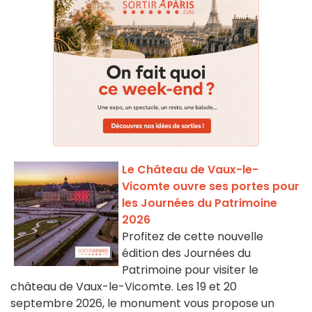
Le Château de Vaux-le-
Vicomte ouvre ses portes pour
les Journées du Patrimoine
2026
Profitez de cette nouvelle
édition des Journées du
Patrimoine pour visiter le
château de Vaux-le-Vicomte. Les 19 et 20
septembre 2026, le monument vous propose un