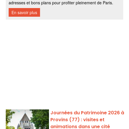
Journées du Patrimoine 2026 à
Provins (77) : visites et
animations dans une cité