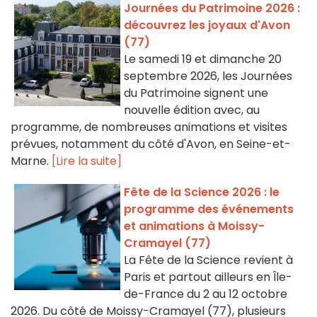
Journées du Patrimoine 2026 :
découvrez les joyaux d'Avon
(77)
Le samedi 19 et dimanche 20
septembre 2026, les Journées
du Patrimoine signent une
nouvelle édition avec, au
programme, de nombreuses animations et visites
prévues, notamment du côté d'Avon, en Seine-et-
Marne.
[Lire la suite]
Fête de la Science 2026 : le
programme des événements
et animations à Moissy-
Cramayel (77)
La Fête de la Science revient à
Paris et partout ailleurs en Île-
de-France du 2 au 12 octobre
2026. Du côté de Moissy-Cramayel (77), plusieurs