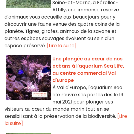
Seine-et-Marne, à Férolles-
Attilly, une immense réserve
d'animaux vous accueille aux beaux jours pour y
découvrir une faune venue des quatre coins de la
planète. Tigres, girafes, animaux de la savane et
autres espèces sauvages évoluent au sein d'un
espace préservé.
[Lire la suite]
Une plongée au cœur de nos
océans à l'aquarium Sea Life,
au centre commercial Val
d'Europe
À Val d'Europe, l'aquarium Sea
Life rouvre ses portes dès le 19
mai 2021 pour plonger ses
visiteurs au cœur du monde marin tout en se
sensibilisant à la préservation de la biodiversité.
[Lire
la suite]