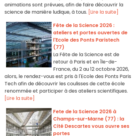
animations sont prévues, afin de faire découvrir la
science de manière ludique, à tous.
[Lire la suite]
Fête de la Science 2026 :
ateliers et portes ouvertes de
l'Ecole des Ponts Paristech
(77)
La Fête de la Science est de
retour à Paris et en Île-de-
France, du 2 au 12 octobre 2026,
alors, le rendez-vous est pris à l'Ecole des Ponts Paris
Tech afin de découvrir les coulisses de cette école
renommée et participer à des ateliers scientifiques.
[Lire la suite]
Fete de la Science 2026 à
Champs-sur-Marne (77) : la
Cité Descartes vous ouvre ses
portes