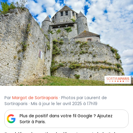
Par
Margot de Sortiraparis
· Photos par Laurent de
Sortiraparis · Mis à jour le 1er avril 2025 à 17h19
Plus de positif dans votre fil Google ? Ajoutez
Sortir à Paris.