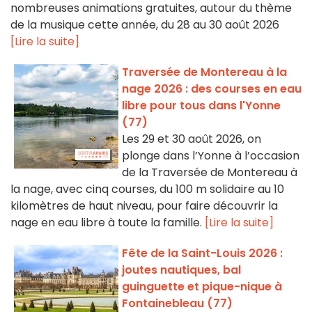
nombreuses animations gratuites, autour du thème
de la musique cette année, du 28 au 30 août 2026
[Lire la suite]
Traversée de Montereau à la
nage 2026 : des courses en eau
libre pour tous dans l'Yonne
(77)
Les 29 et 30 août 2026, on
plonge dans l’Yonne à l’occasion
de la Traversée de Montereau à
la nage, avec cinq courses, du 100 m solidaire au 10
kilomètres de haut niveau, pour faire découvrir la
nage en eau libre à toute la famille.
[Lire la suite]
Fête de la Saint-Louis 2026 :
joutes nautiques, bal
guinguette et pique-nique à
Fontainebleau (77)