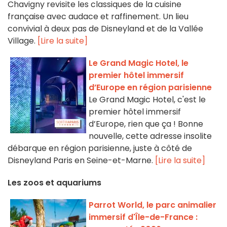
Chavigny revisite les classiques de la cuisine
française avec audace et raffinement. Un lieu
convivial à deux pas de Disneyland et de la Vallée
Village.
[Lire la suite]
Le Grand Magic Hotel, le
premier hôtel immersif
d’Europe en région parisienne
Le Grand Magic Hotel, c'est le
premier hôtel immersif
d’Europe, rien que ça ! Bonne
nouvelle, cette adresse insolite
débarque en région parisienne, juste à côté de
Disneyland Paris en Seine-et-Marne.
[Lire la suite]
Les zoos et aquariums
Parrot World, le parc animalier
immersif d'Île-de-France :