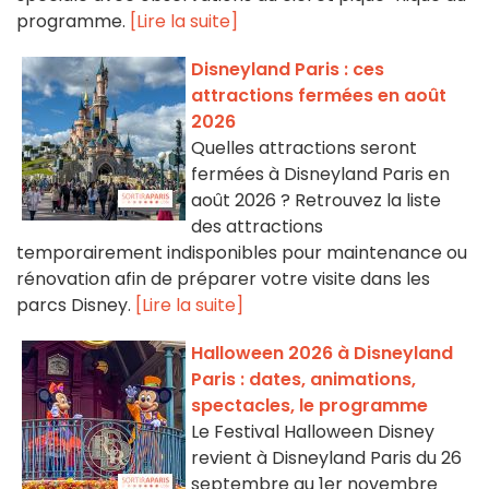
programme.
[Lire la suite]
Disneyland Paris : ces
attractions fermées en août
2026
Quelles attractions seront
fermées à Disneyland Paris en
août 2026 ? Retrouvez la liste
des attractions
temporairement indisponibles pour maintenance ou
rénovation afin de préparer votre visite dans les
parcs Disney.
[Lire la suite]
Halloween 2026 à Disneyland
Paris : dates, animations,
spectacles, le programme
Le Festival Halloween Disney
revient à Disneyland Paris du 26
septembre au 1er novembre