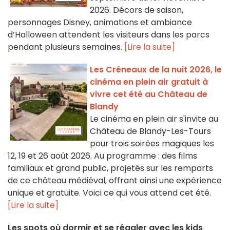
2026. Décors de saison,
personnages Disney, animations et ambiance
d’Halloween attendent les visiteurs dans les parcs
pendant plusieurs semaines.
[Lire la suite]
Les Créneaux de la nuit 2026, le
cinéma en plein air gratuit à
vivre cet été au Château de
Blandy
Le cinéma en plein air s'invite au
Château de Blandy-Les-Tours
pour trois soirées magiques les
12, 19 et 26 août 2026. Au programme : des films
familiaux et grand public, projetés sur les remparts
de ce château médiéval, offrant ainsi une expérience
unique et gratuite. Voici ce qui vous attend cet été.
[Lire la suite]
Les spots où dormir et se régaler avec les kids