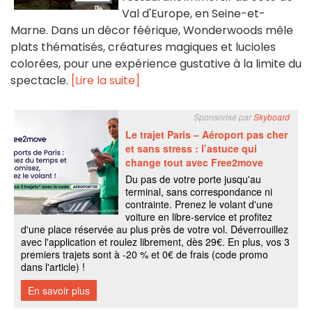
Val d'Europe, en Seine-et-
Marne. Dans un décor féérique, Wonderwoods mêle
plats thématisés, créatures magiques et lucioles
colorées, pour une expérience gustative à la limite du
spectacle.
[Lire la suite]