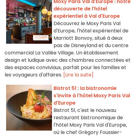
Moxy Paris Val d'Europe : notre
découverte de l'hôtel
expérientiel à Val d'Europe
Découvrez le Moxy Paris Val
d'Europe, l'hôtel expérientiel de
Marriott Bonvoy, situé à deux
pas de Disneyland et du centre
commercial La Vallée Village. Un établissement
design et ludique avec des chambres connectées et
des espaces conviviaux, parfait pour les familles et
les voyageurs d'affaires.
[Lire la suite]
Bistrot 51 : la bistronomie
s'invite à l'hôtel Moxy Paris Val
d'Europe
Bistrot 51, c'est le nouveau
restaurant bistronomique de
l'hôtel Moxy Paris Val d'Europe,
où le chef Grégory Foussier-