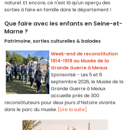
naturel. Et encore, ce n'est là qu'un aperçu des
sorties à faire en famille dans le département !
Que faire avec les enfants en Seine-et-
Marne ?
Patrimoine, sorties culturelles & balades
Week-end de reconstitution
1914-1918 au Musée de la
Grande Guerre à Meaux
Sponsorisé - Les 5 et 6
septembre 2026, le Musée de la
Grande Guerre à Meaux
accueille près de 300
reconstituteurs pour deux jours d’histoire vivante
dans le parc du musée.
[Lire la suite]