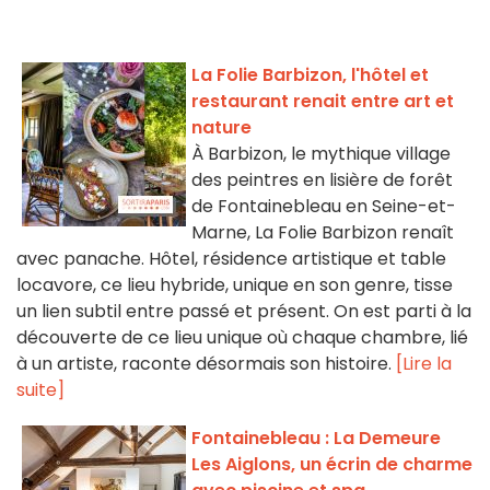
La Folie Barbizon, l'hôtel et
restaurant renait entre art et
nature
À Barbizon, le mythique village
des peintres en lisière de forêt
de Fontainebleau en Seine-et-
Marne, La Folie Barbizon renaît
avec panache. Hôtel, résidence artistique et table
locavore, ce lieu hybride, unique en son genre, tisse
un lien subtil entre passé et présent. On est parti à la
découverte de ce lieu unique où chaque chambre, lié
à un artiste, raconte désormais son histoire.
[Lire la
suite]
Fontainebleau : La Demeure
Les Aiglons, un écrin de charme