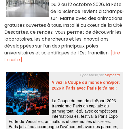
Du 2 au 12 octobre 2026, la Fête
de la Science revient à Champs-
sur-Marne avec des animations
gratuites ouvertes à tous. Installé au cœur de la Cité
Descartes, ce rendez-vous permet de découvrir les
laboratoires, les chercheurs et les innovations
développées sur l'un des principaux pôles
universitaires et scientifiques de l'Est francilien.
[Lire
la suite]