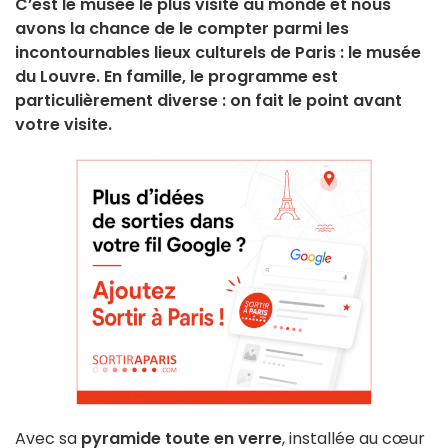
C’est le musée le plus visité au monde et nous
avons la chance de le compter parmi les
incontournables lieux culturels de Paris : le musée
du Louvre. En famille, le programme est
particulièrement diverse : on fait le point avant
votre visite.
Avec sa
pyramide toute en verre
, installée au cœur