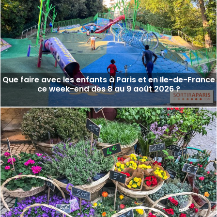
Que faire avec les enfants à Paris et en Ile-de-France
ce week-end des 8 au 9 août 2026 ?