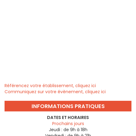
Référencez votre établissement, cliquez ici
Communiquez sur votre évènement, cliquez ici
INFORMATIONS PRATIQUES
DATES ET HORAIRES
Prochains jours
Jeudi :
de 9h à 18h
Vendredi :
de 9h à 21h