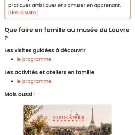
pratiques artistiques et s'amuser en apprenant.
[Lire la suite]
Que faire en famille au musée du Louvre
?
Les visites guidées à découvrir
le programme
Les activités et ateliers en famille
le programme
Mais aussi :