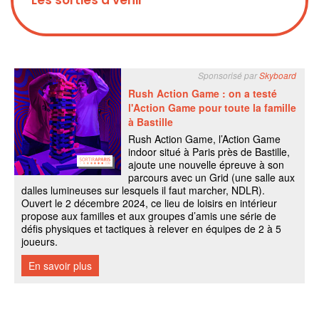
Les sorties à venir