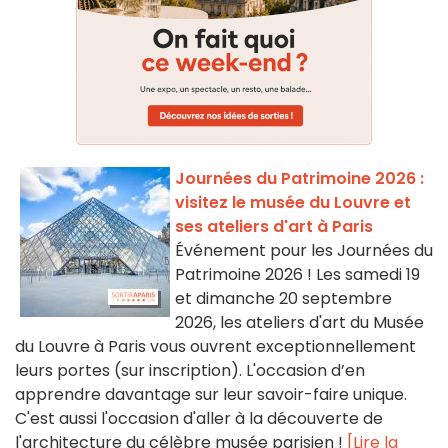
Journées du Patrimoine 2026 :
visitez le musée du Louvre et
ses ateliers d'art à Paris
Événement pour les Journées du
Patrimoine 2026 ! Les samedi 19
et dimanche 20 septembre
2026, les ateliers d'art du Musée
du Louvre à Paris vous ouvrent exceptionnellement
leurs portes (sur inscription). L'occasion d’en
apprendre davantage sur leur savoir-faire unique.
C'est aussi l'occasion d'aller à la découverte de
l'architecture du célèbre musée parisien !
[Lire la