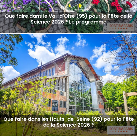
Que faire dans le Val-d'Oise (95) pour la Fête de la
Science 2026 ? Le programme
Que faire dans les Hauts-de-Seine (92) pour la Fête
de la Science 2026 ?