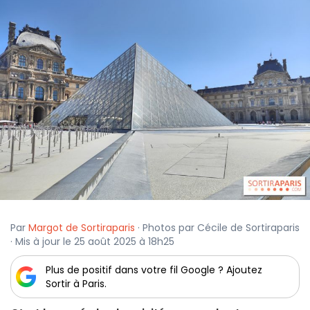
Par
Margot de Sortiraparis
· Photos par Cécile de Sortiraparis
· Mis à jour le 25 août 2025 à 18h25
Plus de positif dans votre fil Google ? Ajoutez
Sortir à Paris.