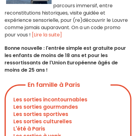
parcours immersif, entre
reconstitutions historiques, visite guidée et
expérience sensorielle, pour (re)découvrir le Louvre
comme jamais auparavant. On a un code promo
pour vous !
[Lire la suite]
Bonne nouvelle : l'entrée simple est gratuite pour
les enfants de moins de 18 ans et pour les
ressortissants de l'Union Européenne âgés de
moins de 25 ans !
En famille à Paris
Les sorties incontournables
Les sorties gourmandes
Les sorties sportives
Les sorties culturelles
L'été à Paris