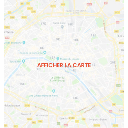
AFFICHER LA CARTE