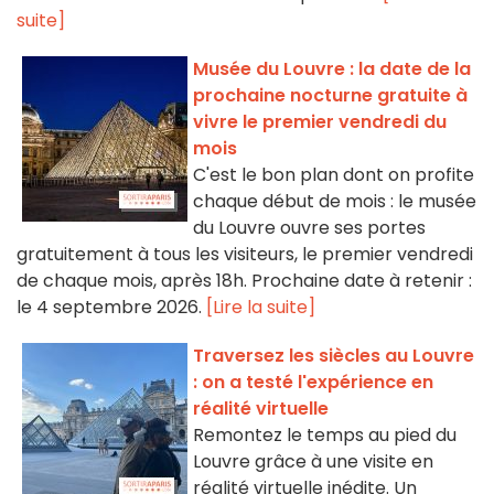
suite]
Musée du Louvre : la date de la
prochaine nocturne gratuite à
vivre le premier vendredi du
mois
C'est le bon plan dont on profite
chaque début de mois : le musée
du Louvre ouvre ses portes
gratuitement à tous les visiteurs, le premier vendredi
de chaque mois, après 18h. Prochaine date à retenir :
le 4 septembre 2026.
[Lire la suite]
Traversez les siècles au Louvre
: on a testé l'expérience en
réalité virtuelle
Remontez le temps au pied du
Louvre grâce à une visite en
réalité virtuelle inédite. Un