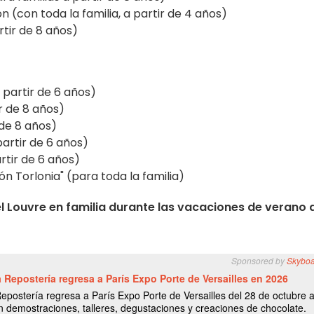
(con toda la familia, a partir de 4 años)
rtir de 8 años)
a partir de 6 años)
ir de 8 años)
 de 8 años)
artir de 6 años)
rtir de 6 años)
n Torlonia" (para toda la familia)
l Louvre en familia durante las vacaciones de verano 