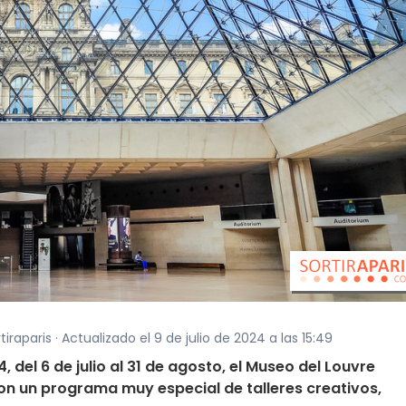
iraparis · Actualizado el 9 de julio de 2024 a las 15:49
del 6 de julio al 31 de agosto, el Museo del Louvre
on un programa muy especial de talleres creativos,