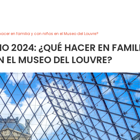
cer en familia y con niños en el Museo del Louvre?
 2024: ¿QUÉ HACER EN FAMIL
N EL MUSEO DEL LOUVRE?