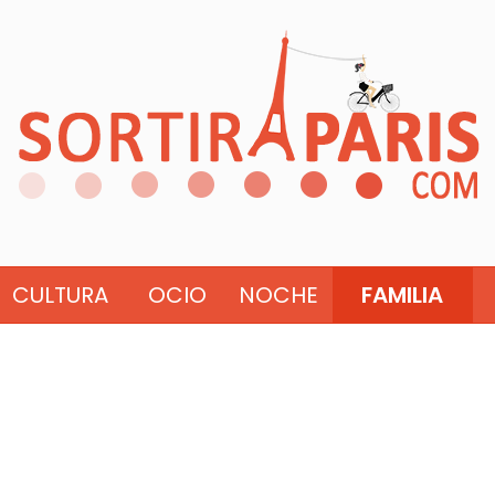
CULTURA
OCIO
NOCHE
FAMILIA