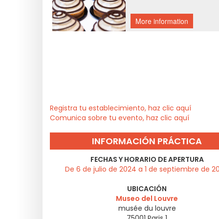
Registra tu establecimiento, haz clic aquí
Comunica sobre tu evento, haz clic aquí
INFORMACIÓN PRÁCTICA
FECHAS Y HORARIO DE APERTURA
De 6 de julio de 2024 a 1 de septiembre de 2
UBICACIÓN
Museo del Louvre
musée du louvre
75001
Paris 1