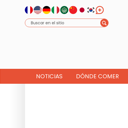
NOTICIAS
DÓNDE COMER