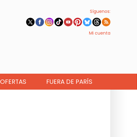
Síguenos:
Mi cuenta
OFERTAS
FUERA DE PARÍS