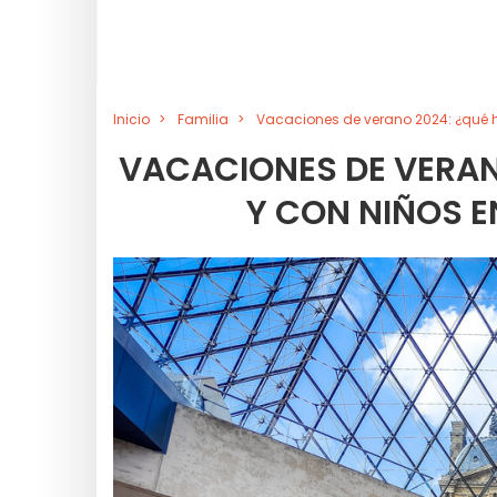
Inicio
Familia
Vacaciones de verano 2024: ¿qué ha
VACACIONES DE VERANO
Y CON NIÑOS E