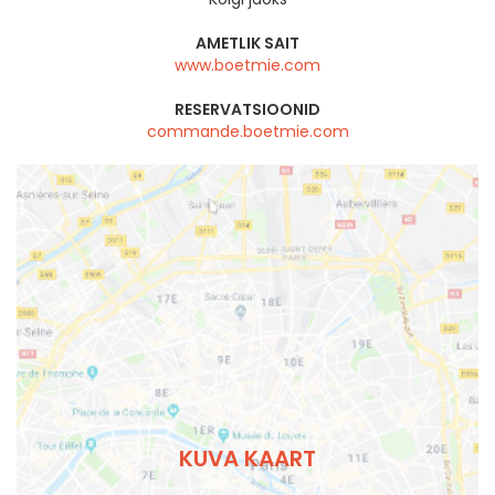
AMETLIK SAIT
www.boetmie.com
RESERVATSIOONID
commande.boetmie.com
KUVA KAART