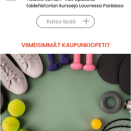
taidehistorian kursseja Louvressa Pariisissa
Katso lisää
VIIMEISIMMÄT KAUPUNKIOPETIT