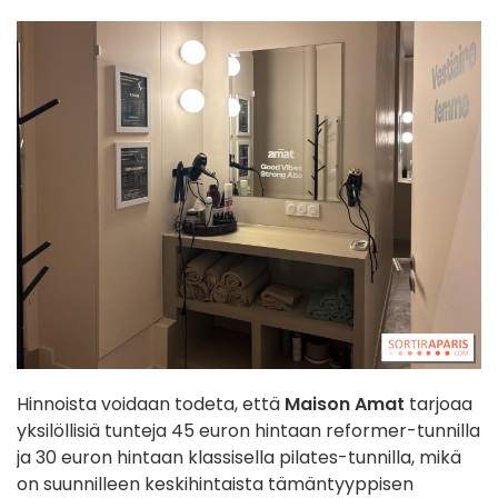
Hinnoista voidaan todeta, että
Maison Amat
tarjoaa
yksilöllisiä tunteja 45 euron hintaan reformer-tunnilla
ja 30 euron hintaan klassisella pilates-tunnilla, mikä
on suunnilleen keskihintaista tämäntyyppisen