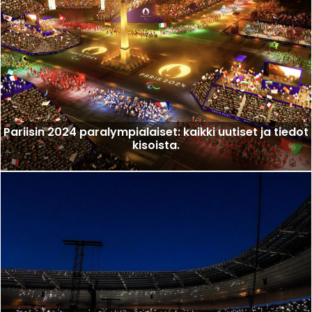
Pariisin 2024 paralympialaiset: kaikki uutiset ja tiedot
kisoista.