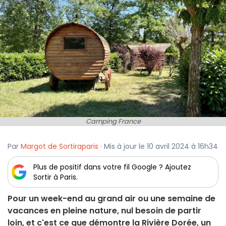
Camping France
Par
Margot de Sortiraparis
· Mis à jour le 10 avril 2024 à 16h34
Plus de positif dans votre fil Google ? Ajoutez
Sortir à Paris.
Pour un week-end au grand air ou une semaine de
vacances en pleine nature, nul besoin de partir
loin, et c'est ce que démontre la Rivière Dorée, un