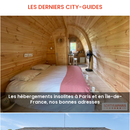
LES DERNIERS CITY-GUIDES
Les hébergements insolites à Paris et en Île-de-
France, nos bonnes adresses