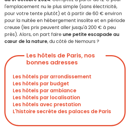
l'emplacement nu le plus simple (sans électricité,
pour votre tente plutôt) et à partir de 60 € environ
pour la nuitée en hébergement insolite et en période
creuse (les prix peuvent aller jusqu'à 200 € à peu
près). Alors, on part faire
une petite escapade au
cœur de la nature
, du côté de Nemours ?
Les hôtels de Paris, nos
bonnes adresses
Les hôtels par arrondissement
Les hôtels par budget
Les hôtels par ambiance
Les hôtels par localisation
Les hôtels avec prestation
L'histoire secrète des palaces de Paris