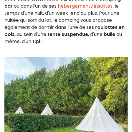
car
ou dans l'un de ses
hébergements insolites
, le
temps d'une nuit, d'un week-end ou plus. Pour une
nuitée qui sort du lot, le camping vous propose
également de dormir dans l'une de ses
roulottes en
bois
, au sein d'une
tente suspendue
, d'une
bulle
ou
même, d'un
tipi
!