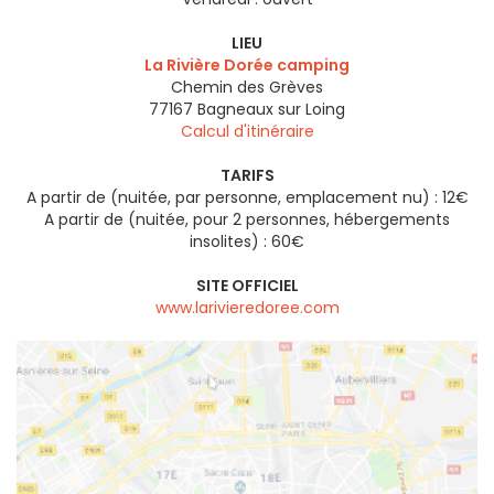
LIEU
La Rivière Dorée camping
Chemin des Grèves
77167
Bagneaux sur Loing
Calcul d'itinéraire
TARIFS
A partir de (nuitée, par personne, emplacement nu) : 12€
A partir de (nuitée, pour 2 personnes, hébergements
insolites) : 60€
SITE OFFICIEL
www.larivieredoree.com