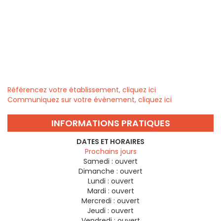
Référencez votre établissement, cliquez ici
Communiquez sur votre évènement, cliquez ici
INFORMATIONS PRATIQUES
DATES ET HORAIRES
Prochains jours
Samedi :
ouvert
Dimanche :
ouvert
Lundi :
ouvert
Mardi :
ouvert
Mercredi :
ouvert
Jeudi :
ouvert
Vendredi :
ouvert