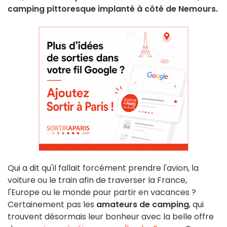
camping pittoresque implanté à côté de Nemours.
Qui a dit qu'il fallait forcément prendre l'avion, la
voiture ou le train afin de traverser la France,
l'Europe ou le monde pour partir en vacances ?
Certainement pas les
amateurs de camping
, qui
trouvent désormais leur bonheur avec la belle offre