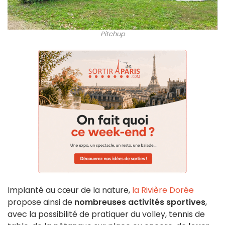
Pitchup
Implanté au cœur de la nature,
la Rivière Dorée
propose ainsi de
nombreuses activités sportives
,
avec la possibilité de pratiquer du volley, tennis de