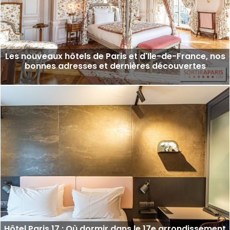
Les nouveaux hôtels de Paris et d'Ile-de-France, nos
bonnes adresses et dernières découvertes
Hôtel Paris 17 : Où dormir dans le 17e arrondissement