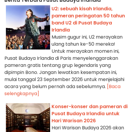
U2: sebuah kisah Irlandia,
pameran peringatan 50 tahun
band U2 di Pusat Budaya
Irlandia
Musim gugur ini, U2 merayakan
ulang tahun ke-50 mereka!
Untuk merayakan momen ini,
Pusat Budaya Irlandia di Paris menyelenggarakan
pameran gratis tentang grup legendaris yang
dipimpin Bono. Jangan lewatkan kesempatan ini,
mulai tanggal 23 September 2026 untuk menjelajahi
acara yang belum pernah ada sebelumnya.
[Baca
selengkapnya]
Konser-konser dan pameran di
Pusat Budaya Irlandia untuk
Hari Warisan 2026
Hari Warisan Budaya 2026 akan