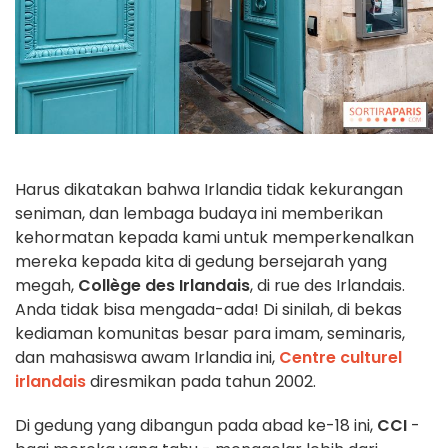
Harus dikatakan bahwa Irlandia tidak kekurangan
seniman, dan lembaga budaya ini memberikan
kehormatan kepada kami untuk memperkenalkan
mereka kepada kita di gedung bersejarah yang
megah,
Collège des Irlandais
, di rue des Irlandais.
Anda tidak bisa mengada-ada! Di sinilah, di bekas
kediaman komunitas besar para imam, seminaris,
dan mahasiswa awam Irlandia ini,
Centre culturel
irlandais
diresmikan pada tahun 2002.
Di gedung yang dibangun pada abad ke-18 ini,
CCI
-