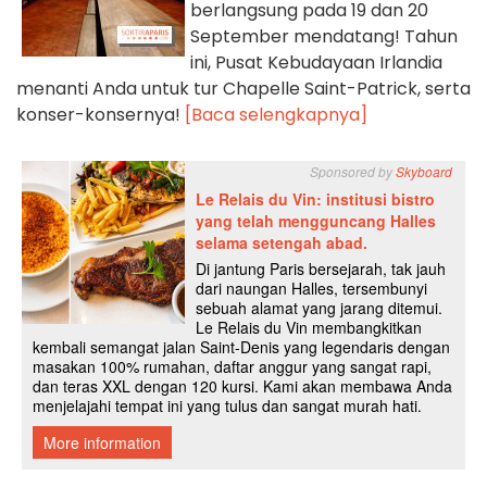
berlangsung pada 19 dan 20
September mendatang! Tahun
ini, Pusat Kebudayaan Irlandia
menanti Anda untuk tur Chapelle Saint-Patrick, serta
konser-konsernya!
[Baca selengkapnya]