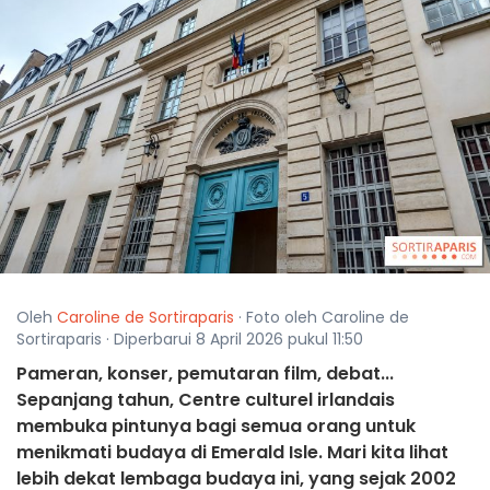
Oleh
Caroline de Sortiraparis
· Foto oleh Caroline de
Sortiraparis · Diperbarui 8 April 2026 pukul 11:50
Pameran, konser, pemutaran film, debat...
Sepanjang tahun, Centre culturel irlandais
membuka pintunya bagi semua orang untuk
menikmati budaya di Emerald Isle. Mari kita lihat
lebih dekat lembaga budaya ini, yang sejak 2002