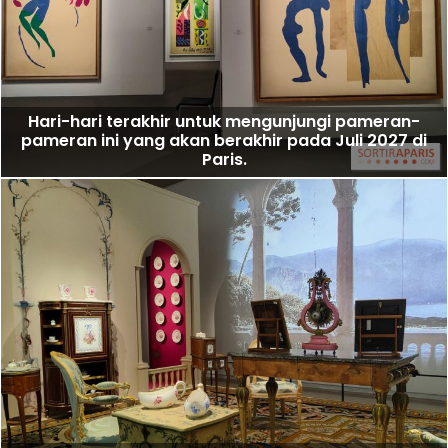
Hari-hari terakhir untuk mengunjungi pameran-
pameran ini yang akan berakhir pada Juli 2027 di
Paris.