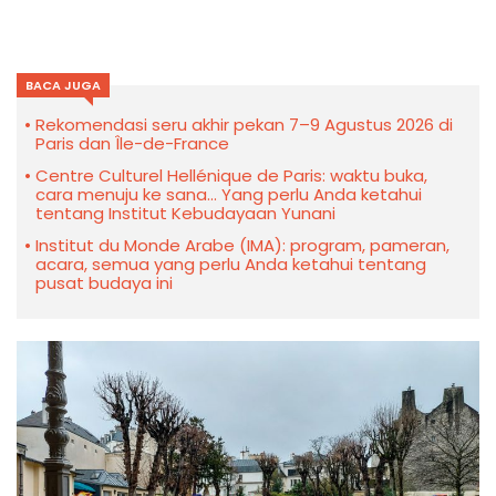
BACA JUGA
Rekomendasi seru akhir pekan 7–9 Agustus 2026 di
Paris dan Île-de-France
Centre Culturel Hellénique de Paris: waktu buka,
cara menuju ke sana... Yang perlu Anda ketahui
tentang Institut Kebudayaan Yunani
Institut du Monde Arabe (IMA): program, pameran,
acara, semua yang perlu Anda ketahui tentang
pusat budaya ini