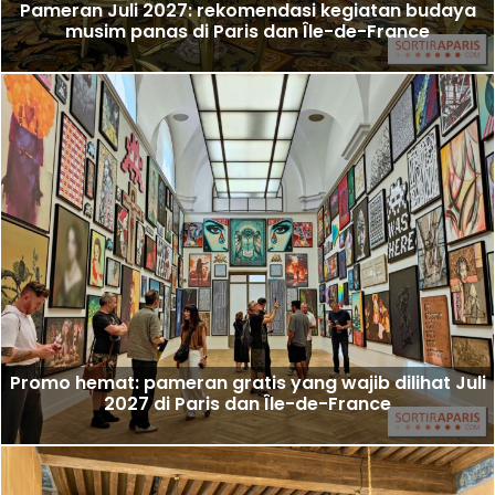
Pameran Juli 2027: rekomendasi kegiatan budaya
musim panas di Paris dan Île-de-France
Promo hemat: pameran gratis yang wajib dilihat Juli
2027 di Paris dan Île-de-France