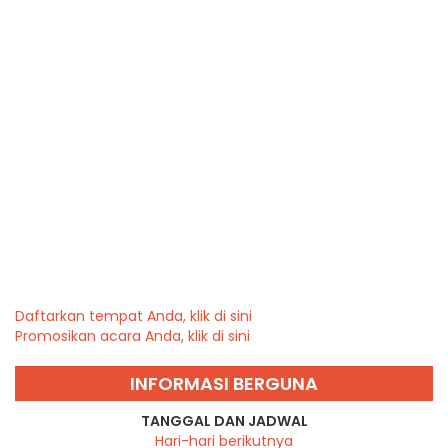
Daftarkan tempat Anda, klik di sini
Promosikan acara Anda, klik di sini
INFORMASI BERGUNA
TANGGAL DAN JADWAL
Hari-hari berikutnya