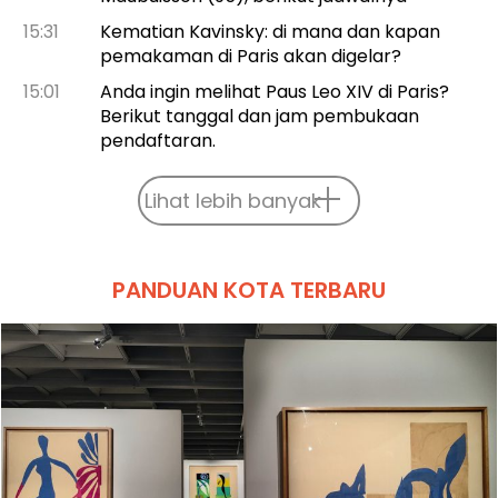
15:31
Kematian Kavinsky: di mana dan kapan
pemakaman di Paris akan digelar?
15:01
Anda ingin melihat Paus Leo XIV di Paris?
Berikut tanggal dan jam pembukaan
pendaftaran.
Lihat lebih banyak
PANDUAN KOTA TERBARU