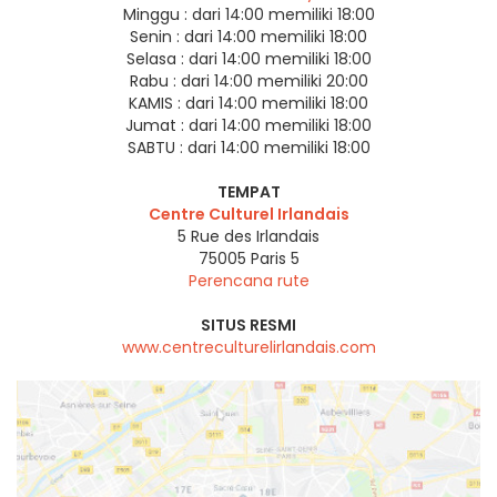
Minggu :
dari 14:00 memiliki 18:00
Senin :
dari 14:00 memiliki 18:00
Selasa :
dari 14:00 memiliki 18:00
Rabu :
dari 14:00 memiliki 20:00
KAMIS :
dari 14:00 memiliki 18:00
Jumat :
dari 14:00 memiliki 18:00
SABTU :
dari 14:00 memiliki 18:00
TEMPAT
Centre Culturel Irlandais
5 Rue des Irlandais
75005
Paris 5
Perencana rute
SITUS RESMI
www.centreculturelirlandais.com