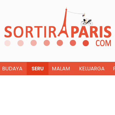
BUDAYA
SERU
MALAM
KELUARGA