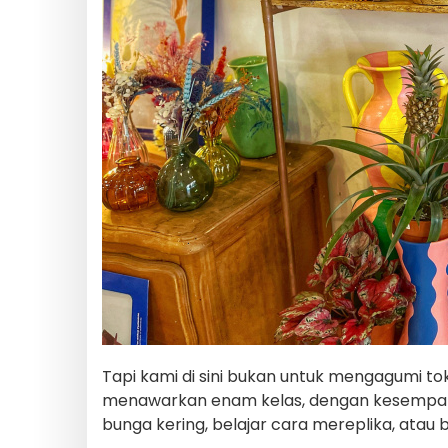
Tapi kami di sini bukan untuk mengagumi tok
menawarkan enam kelas, dengan kesemp
bunga kering, belajar cara mereplika, atau