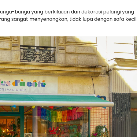
bunga-bunga yang berkilauan dan dekorasi pelangi yang
yang sangat menyenangkan, tidak lupa dengan sofa kecil