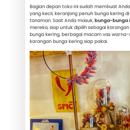
Bagian depan toko ini sudah membuat Anda 
yang kecil, keranjang penuh bunga kering
tanaman. Saat Anda masuk,
bunga-bunga 
mereka, siap untuk dipilih sebagai karang
bunga kering, berbagai macam vas warna-w
karangan bunga kering siap pakai.