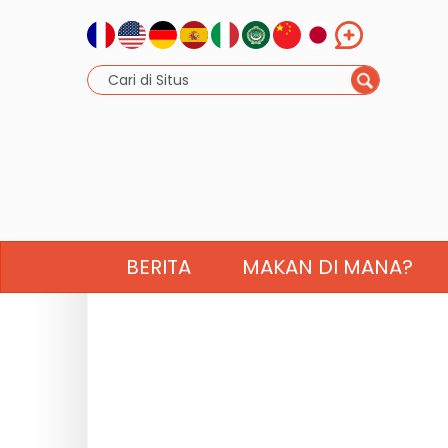
BERITA
MAKAN DI MANA?