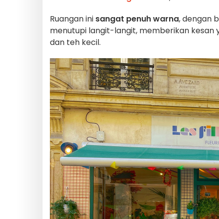
Ruangan ini
sangat penuh warna
, dengan 
menutupi langit-langit, memberikan kesan 
dan teh kecil.