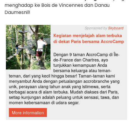
menghadap ke Bois de Vincennes dan Danau
Daumesnil!