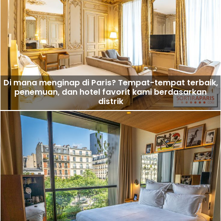
Di mana menginap di Paris? Tempat-tempat terbaik,
penemuan, dan hotel favorit kami berdasarkan
distrik