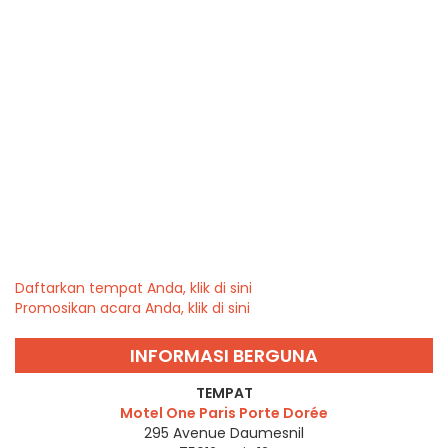
Daftarkan tempat Anda, klik di sini
Promosikan acara Anda, klik di sini
INFORMASI BERGUNA
TEMPAT
Motel One Paris Porte Dorée
295 Avenue Daumesnil