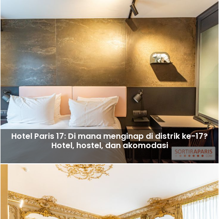
Hotel Paris 17: Di mana menginap di distrik ke-17?
Hotel, hostel, dan akomodasi