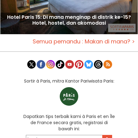
Hotel Paris 15: Di mana menginap di distrik ke-15?
Hotel, hostel, dan akomodasi
Semua pemandu : Makan di mana? >
Sortir à Paris, mitra Kantor Pariwisata Paris:
Dapatkan tips terbaik kami à Paris et en Île
de France secara gratis, registrasi di
bawah ini: