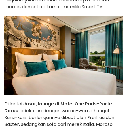
Lacroix, dan setiap kamar memiliki Smart TV.
Di lantai dasar,
lounge di Motel One Paris-Porte
Dorée
didekorasi dengan warna-warna hangat.
Kursi-kursi berlengannya dibuat oleh Freifrau dan
Baxter, sedangkan sofa dari merek Italia, Moroso.