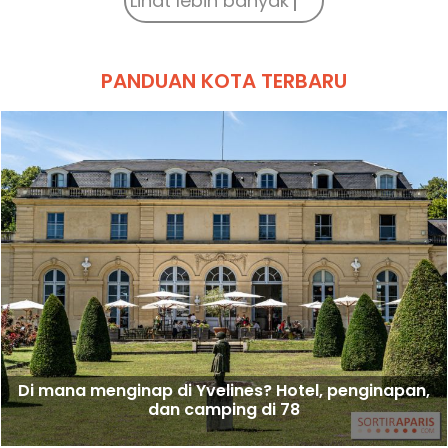
Lihat lebih banyak
PANDUAN KOTA TERBARU
Di mana menginap di Yvelines? Hotel, penginapan,
dan camping di 78