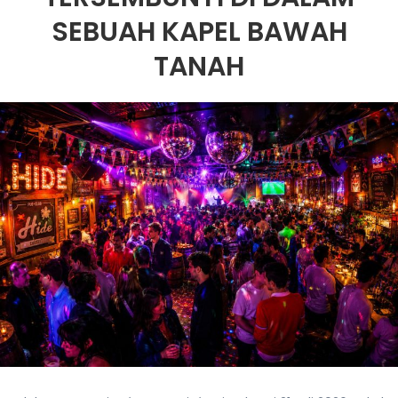
SEBUAH KAPEL BAWAH
TANAH