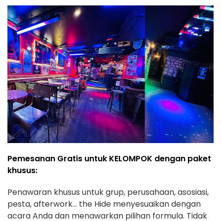
Pemesanan Gratis untuk KELOMPOK dengan paket
khusus:
Penawaran khusus untuk grup, perusahaan, asosiasi,
pesta, afterwork... the Hide menyesuaikan dengan
acara Anda dan menawarkan pilihan formula. Tidak