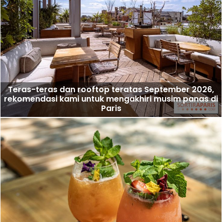
Teras-teras dan rooftop teratas September 2026,
rekomendasi kami untuk mengakhiri musim panas di
Paris