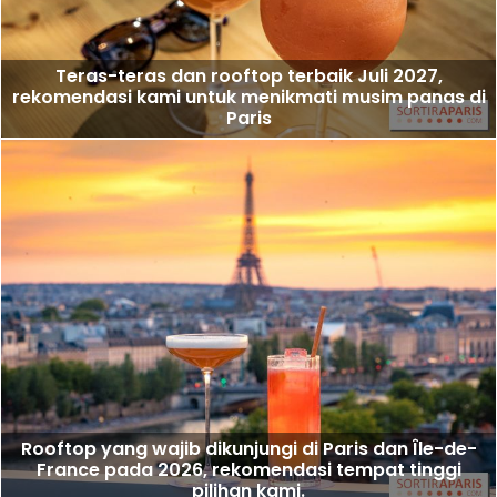
Teras-teras dan rooftop terbaik Juli 2027,
rekomendasi kami untuk menikmati musim panas di
Paris
Rooftop yang wajib dikunjungi di Paris dan Île-de-
France pada 2026, rekomendasi tempat tinggi
pilihan kami.