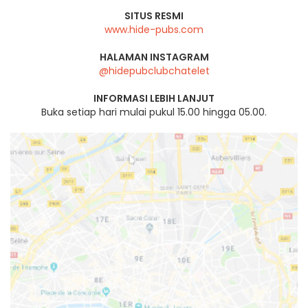
SITUS RESMI
www.hide-pubs.com
HALAMAN INSTAGRAM
@hidepubclubchatelet
INFORMASI LEBIH LANJUT
Buka setiap hari mulai pukul 15.00 hingga 05.00.