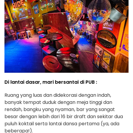
Di lantai dasar, mari bersantai di PUB :
Ruang yang luas dan didekorasi dengan indah,
banyak tempat duduk dengan meja tinggi dan
rendah, bangku yang nyaman, bar yang sangat
besar dengan lebih dari 16 bir draft dan sekitar dua
puluh koktail serta lantai dansa pertama (ya, ada
beberapa!).