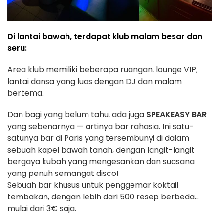
Di lantai bawah, terdapat klub malam besar dan
seru:
Area klub memiliki beberapa ruangan, lounge VIP,
lantai dansa yang luas dengan DJ dan malam
bertema.
Dan bagi yang belum tahu, ada juga
SPEAKEASY BAR
yang sebenarnya — artinya bar rahasia. Ini satu-
satunya bar di Paris yang tersembunyi di dalam
sebuah kapel bawah tanah, dengan langit-langit
bergaya kubah yang mengesankan dan suasana
yang penuh semangat disco!
Sebuah bar khusus untuk penggemar koktail
tembakan, dengan lebih dari 500 resep berbeda...
mulai dari 3€ saja.