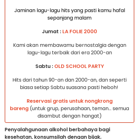
Jaminan lagu-lagu hits yang pasti kamu hafal
sepanjang malam
Jumat :
LA FOLIE 2000
Kami akan membawamu bernostalgia dengan
lagu-lagu terbaik dari era 2000-an
Sabtu :
OLD SCHOOL PARTY
Hits dari tahun 90-an dan 2000-an, dan seperti
biasa setiap Sabtu suasana pasti heboh!
Reservasi gratis untuk nongkrong
bareng
(untuk grup, perusahaan, teman… semua
disambut dengan hangat)
Penyalahgunaan alkohol berbahaya bagi
kesehatan, konsumsilah dengan bijak.