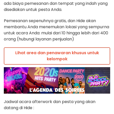
ada biaya pemesanan dan tempat yang indah yang
disediakan untuk pesta Anda.
Pemesanan sepenuhnya gratis, dan Hide akan
membantu Anda menemukan lokasi yang sempurna
untuk acara Anda: mulai dari 10 hingga lebih dari 400
orang (hubungi layanan penjualan)
Lihat area dan penawaran khusus untuk
kelompok
Jadwal acara afterwork dan pesta yang akan
datang di Hide :