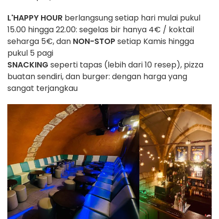
L'HAPPY HOUR
berlangsung setiap hari mulai pukul
15.00 hingga 22.00: segelas bir hanya 4€ / koktail
seharga 5€, dan
NON-STOP
setiap Kamis hingga
pukul 5 pagi
SNACKING
seperti tapas (lebih dari 10 resep), pizza
buatan sendiri, dan burger: dengan harga yang
sangat terjangkau