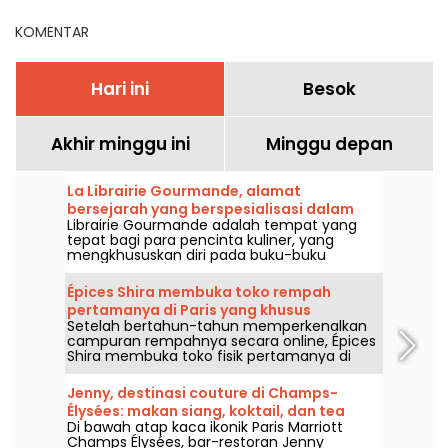
memasak Prancis
KOMENTAR
Hari ini
Besok
Akhir minggu ini
Minggu depan
La Librairie Gourmande, alamat
bersejarah yang berspesialisasi dalam
Librairie Gourmande adalah tempat yang
buku-buku masakan
tepat bagi para pencinta kuliner, yang
mengkhususkan diri pada buku-buku
masakan. Secara keseluruhan, hampir
20.000 referensi menanti Anda!
Épices Shira membuka toko rempah
pertamanya di Paris yang khusus
Setelah bertahun-tahun memperkenalkan
menyediakan rempah-rempah dan
campuran rempahnya secara online, Épices
masakan Mediterania.
Shira membuka toko fisik pertamanya di
Paris. Mulai September 2026, merek ini
merambah Marché Saint-Martin, di
Jenny, destinasi couture di Champs-
arrondissement ke-10, dengan sebuah
Élysées: makan siang, koktail, dan tea
épicerie, pilihan hidangan Mediterania siap
Di bawah atap kaca ikonik Paris Marriott
time yang elegan
dibawa, dan rangkaian produk-produk
Champs Élysées, bar-restoran Jenny
mewah dari seluruh dunia.