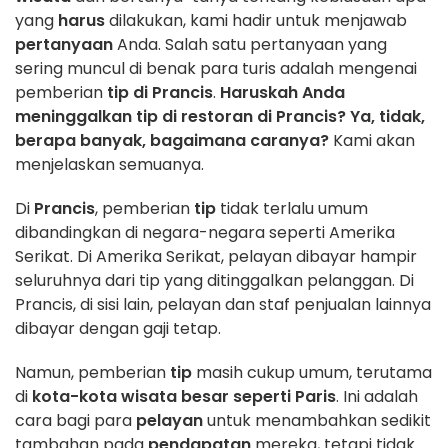
yang
harus
dilakukan, kami hadir untuk menjawab
pertanyaan
Anda. Salah satu pertanyaan yang
sering muncul di benak para turis adalah mengenai
pemberian
tip di Prancis
.
Haruskah Anda
meninggalkan tip di restoran di Prancis? Ya, tidak,
berapa banyak, bagaimana caranya?
Kami akan
menjelaskan semuanya.
Di
Prancis
, pemberian
tip
tidak terlalu umum
dibandingkan di negara-negara seperti Amerika
Serikat. Di Amerika Serikat, pelayan dibayar hampir
seluruhnya dari tip yang ditinggalkan pelanggan. Di
Prancis, di sisi lain, pelayan dan staf penjualan lainnya
dibayar dengan gaji tetap.
Namun, pemberian
tip
masih cukup umum, terutama
di
kota-kota wisata besar seperti Paris
. Ini adalah
cara bagi para
pelayan
untuk menambahkan sedikit
tambahan pada
pendapatan
mereka, tetapi tidak