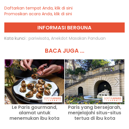
Daftarkan tempat Anda, klik di sini
Promosikan acara Anda, klik di sini
INFORMASI BERGUNA
Kata kunci :
pariwisata
,
Anekdot Masakan Panduan
BACA JUGA ...
Le Paris gourmand,
Paris yang bersejarah,
alamat untuk
menjelajahi situs-situs
w
menemukan ibu kota
tertua di ibu kota
dari sudut keahlian
d