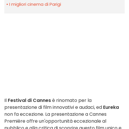
I migliori cinema di Parigi
Il
Festival di Cannes
è rinomato per la
presentazione di film innovativi e audaci, ed
Eureka
non fa eccezione. La presentazione a Cannes
Première offre un'opportunità eccezionale al
pubblico e alla critica di scoprire questo film unico e