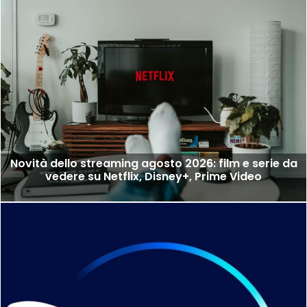
Novità dello streaming agosto 2026: film e serie da
vedere su Netflix, Disney+, Prime Video