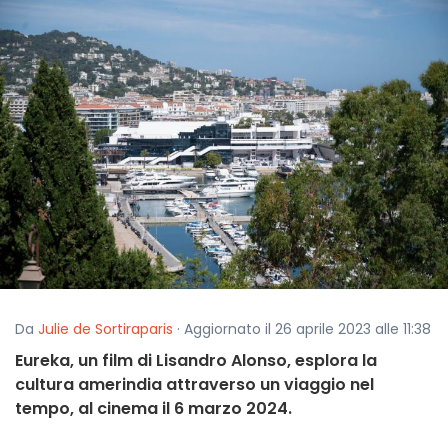
Da
Julie de Sortiraparis
· Aggiornato il 26 aprile 2023 alle 11:38
Eureka, un film di Lisandro Alonso, esplora la
cultura amerindia attraverso un viaggio nel
tempo, al cinema il 6 marzo 2024.