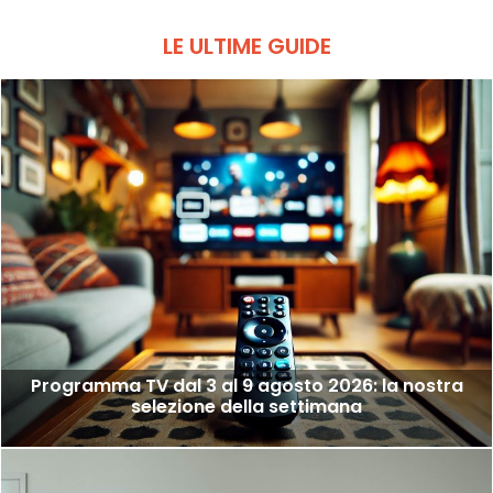
LE ULTIME GUIDE
Programma TV dal 3 al 9 agosto 2026: la nostra
selezione della settimana