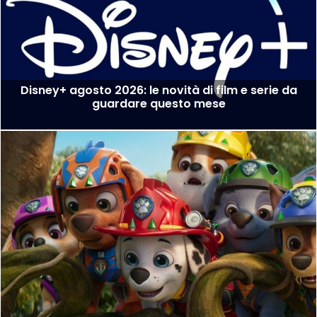
Disney+ agosto 2026: le novità di film e serie da
guardare questo mese