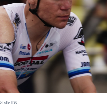
4 alle 11:36