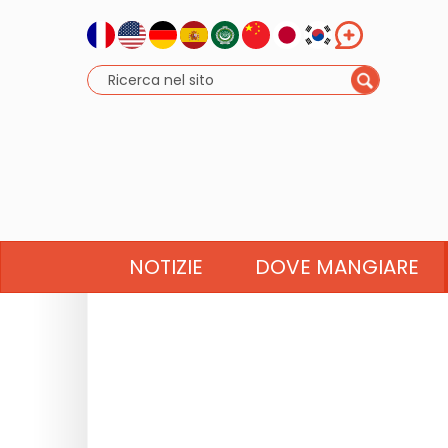
NOTIZIE
DOVE MANGIARE