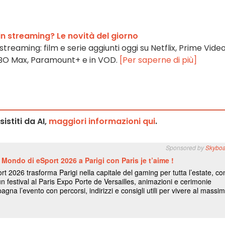
n streaming? Le novità del giorno
 streaming: film e serie aggiunti oggi su Netflix, Prime Video
HBO Max, Paramount+ e in VOD.
[Per saperne di più]
stiti da AI,
maggiori informazioni qui
.