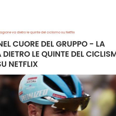
gione va dietro le quinte del ciclismo su Netflix
NEL CUORE DEL GRUPPO - LA
DIETRO LE QUINTE DEL CICLIS
SU NETFLIX