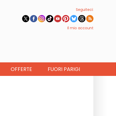
Seguiteci:
Il mio account
OFFERTE
FUORI PARIGI