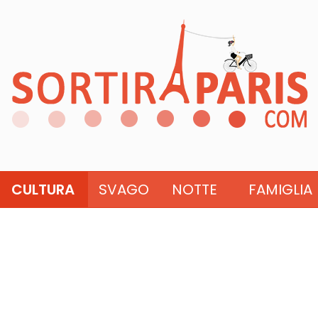
CULTURA
SVAGO
NOTTE
FAMIGLIA