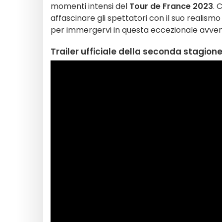
momenti intensi del
Tour de France 2023
. 
affascinare gli spettatori con il suo realismo
per immergervi in questa eccezionale avven
Trailer ufficiale della seconda stagion