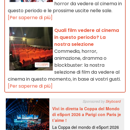
horror da vedere al cinema in
questo periodo e le prossime uscite nelle sale.
[Per saperne di più]
Quali film vedere al cinema
in questo periodo? La
nostra selezione
Commedia, horror,
animazione, dramma o
blockbuster: la nostra
selezione di film da vedere al
cinema in questo momento, in base ai vostri gusti.
[Per saperne di più]