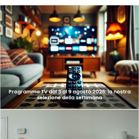
Programma TV dal 3 al 9 agosto 2026: la nostra
selezione della settimana