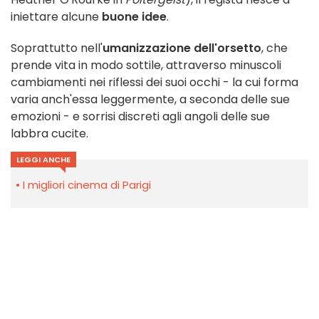
iniettare alcune
buone idee
.
Soprattutto nell'
umanizzazione dell'orsetto
, che
prende vita in modo sottile, attraverso minuscoli
cambiamenti nei riflessi dei suoi occhi - la cui forma
varia anch'essa leggermente, a seconda delle sue
emozioni - e sorrisi discreti agli angoli delle sue
labbra cucite.
LEGGI ANCHE
I migliori cinema di Parigi