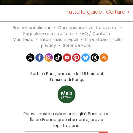
Tutte le guide : Cultura >
Banner pubblicitari
•
Comunicare il vostro evento
•
Segnalare una struttura
•
FAQ / Contatti
Manifesto
•
Informazioni legali
•
Impostazioni sulla
privacy
•
Sortir de Paris
Sortir à Paris, partner dell'Ufficio del
Turismo di Parigi:
Ricevi i nostri migliori consigli à Paris et en
Île de France gratuitamente, previa
registrazione: