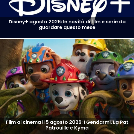
Disney+ agosto 2026: le novità di film e serie da
guardare questo mese
Film al cinema il 5 agosto 2026: I Gendarmi, La Pat
Patrouille e Kyma