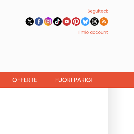
Seguiteci:
Il mio account
OFFERTE
FUORI PARIGI