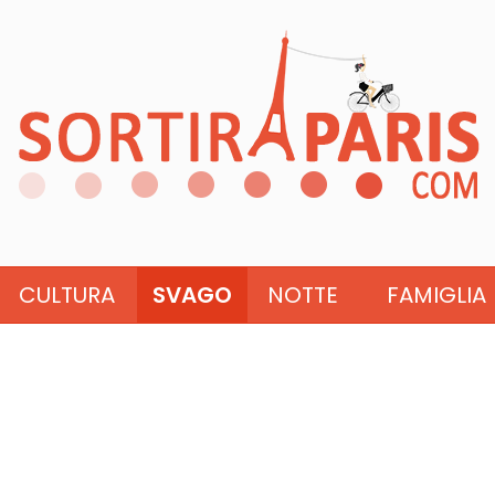
CULTURA
SVAGO
NOTTE
FAMIGLIA