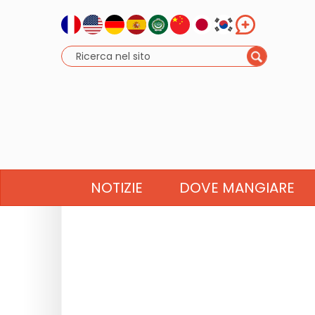
NOTIZIE
DOVE MANGIARE