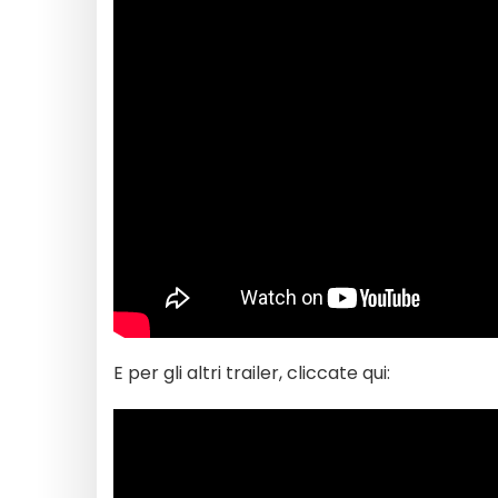
E per gli altri trailer, cliccate qui: