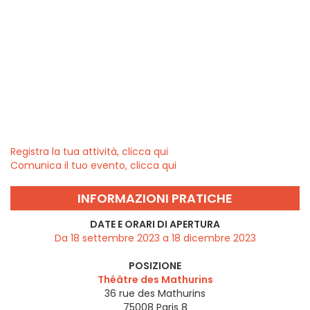
Registra la tua attività, clicca qui
Comunica il tuo evento, clicca qui
INFORMAZIONI PRATICHE
DATE E ORARI DI APERTURA
Da 18 settembre 2023 a 18 dicembre 2023
POSIZIONE
Théâtre des Mathurins
36 rue des Mathurins
75008
Paris 8