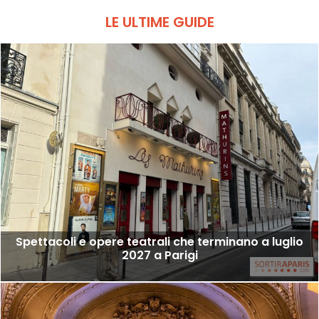
LE ULTIME GUIDE
Spettacoli e opere teatrali che terminano a luglio
2027 a Parigi