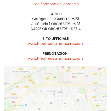
Pianificazione del percorso
TARIFFE
Catégorie 1 CORBEILLE : €23
Catégorie 1 ORCHESTRE : €23
CARRE OR ORCHESTRE : €28.4
SITO UFFICIALE
www.theatredesmathurins.com
PRENOTAZIONI
www.theatredesmathurins.com