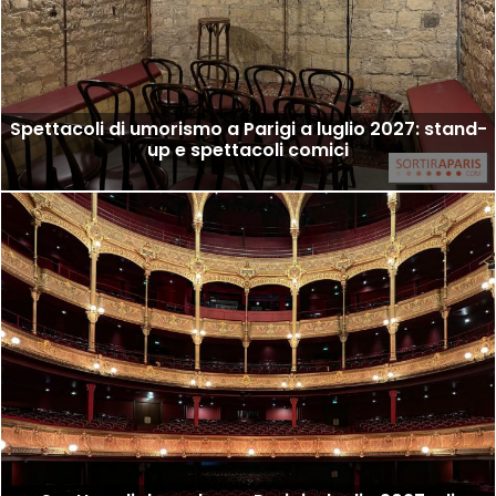
Spettacoli di umorismo a Parigi a luglio 2027: stand-
up e spettacoli comici