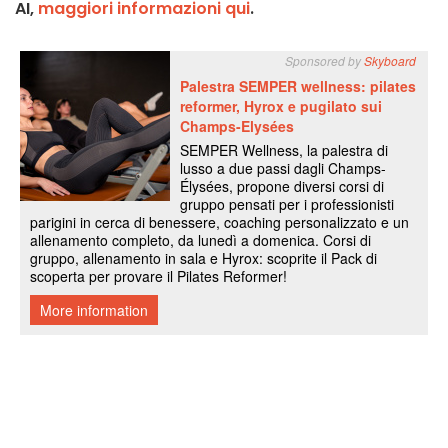
AI,
maggiori informazioni qui
.