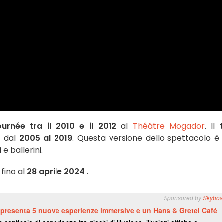
ournée tra il 2010 e il 2012
al
Théâtre Mogador
. Il
e dal
2005 al 2019
. Questa versione dello spettacolo è
e ballerini.
fino al
28 aprile 2024
.