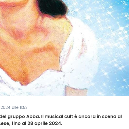
 2024 alle 11:53
del gruppo Abba. Il musical cult è ancora in scena al
se, fino al 28 aprile 2024.