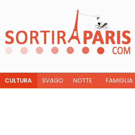
CULTURA
SVAGO
NOTTE
FAMIGLIA