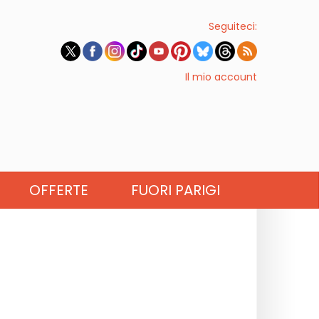
Seguiteci:
Il mio account
OFFERTE
FUORI PARIGI