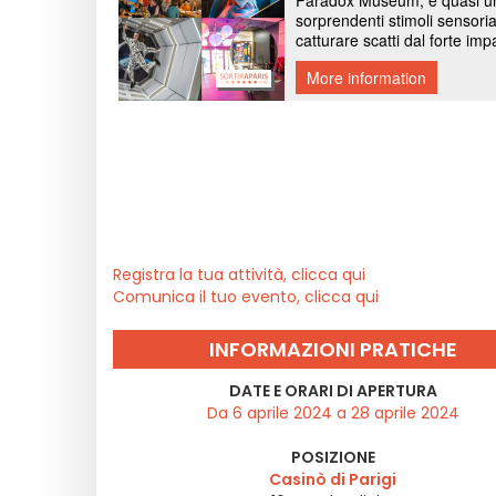
Registra la tua attività, clicca qui
Comunica il tuo evento, clicca qui
INFORMAZIONI PRATICHE
DATE E ORARI DI APERTURA
Da 6 aprile 2024 a 28 aprile 2024
POSIZIONE
Casinò di Parigi