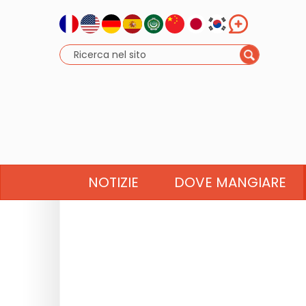
NOTIZIE
DOVE MANGIARE