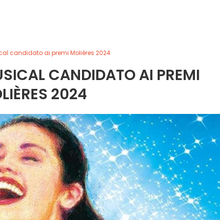
al candidato ai premi Molières 2024
SICAL CANDIDATO AI PREMI
LIÈRES 2024