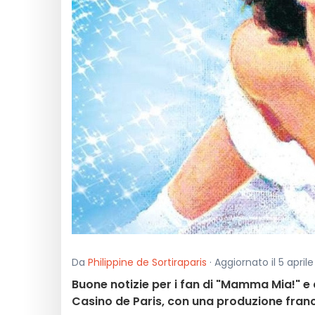
Da
Philippine de Sortiraparis
· Aggiornato il 5 aprile
Buone notizie per i fan di "Mamma Mia!" e 
Casino de Paris, con una produzione france