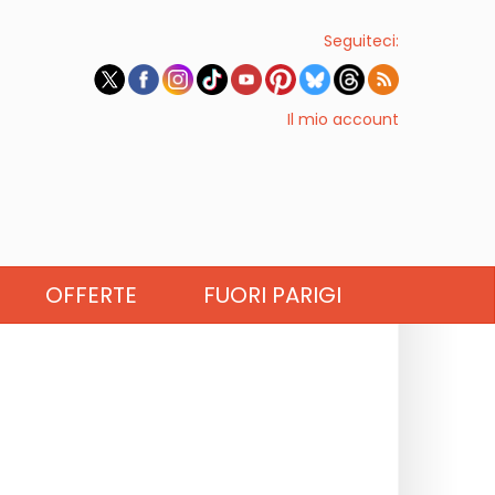
Seguiteci:
Il mio account
OFFERTE
FUORI PARIGI