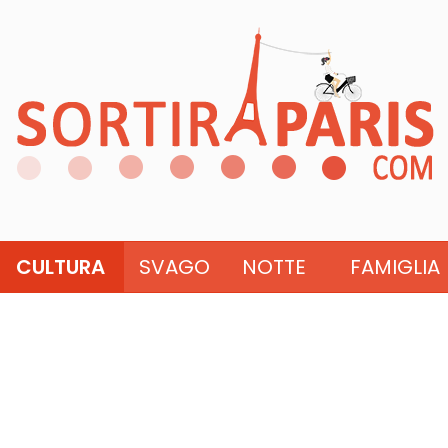
CULTURA
SVAGO
NOTTE
FAMIGLIA