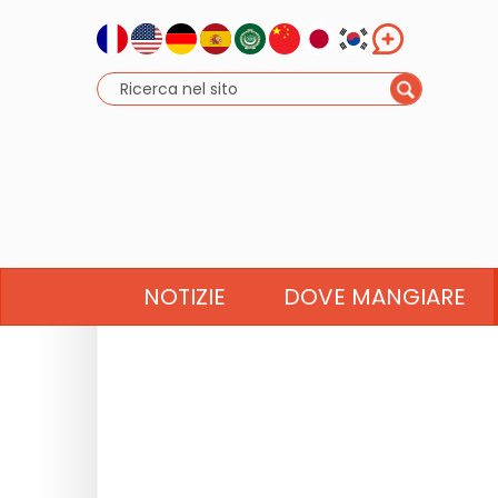
NOTIZIE
DOVE MANGIARE