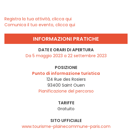
Registra la tua attività, clicca qui
Comunica il tuo evento, clicca qui
INFORMAZIONI PRATICHE
DATE E ORARI DI APERTURA
Da 5 maggio 2023 a 22 settembre 2023
POSIZIONE
Punto di informazione turistica
124 Rue des Rosiers
93400
Saint Ouen
Pianificazione del percorso
TARIFFE
Gratuito
SITO UFFICIALE
www.tourisme-plainecommune-paris.com