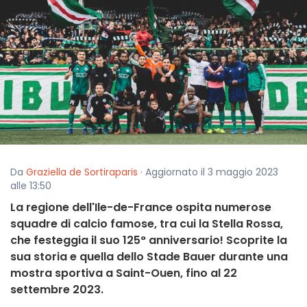
Da
Graziella de Sortiraparis
· Aggiornato il 3 maggio 2023
alle 13:50
La regione dell'Ile-de-France ospita numerose
squadre di calcio famose, tra cui la Stella Rossa,
che festeggia il suo 125° anniversario! Scoprite la
sua storia e quella dello Stade Bauer durante una
mostra sportiva a Saint-Ouen, fino al 22
settembre 2023.