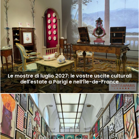
Le mostre di luglio 2027: le vostre uscite culturali
dell'estate a Parigi e nell’Île-de-France