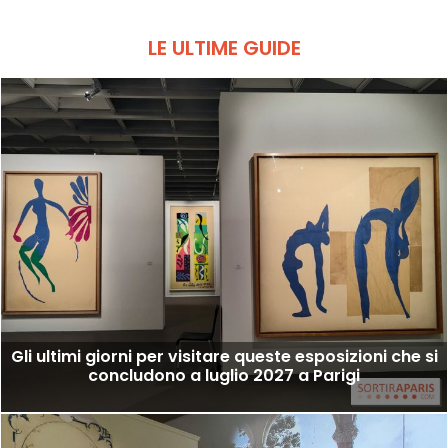
LE ULTIME GUIDE
Gli ultimi giorni per visitare queste esposizioni che si
concludono a luglio 2027 a Parigi