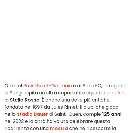
Oltre al
Paris-Saint-Germain
e al Paris FC, la regione
di Parigi ospita un'altra importante squadra di
calcio
,
la
Stella Rossa
. È anche una delle più antiche,
fondata nel 1897 da Jules Rimet. Il club, che gioca
nello
stadio Bauer
di Saint-Ouen, compie
125 anni
nel 2022 e la città ha voluto celebrare questa
ricorrenza con una
mostra
che ne ripercorre la