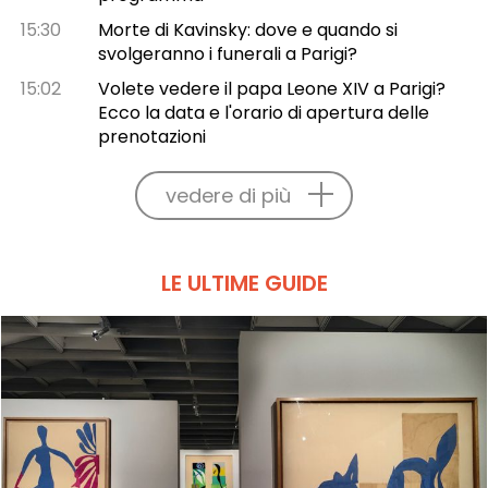
15:30
Morte di Kavinsky: dove e quando si
svolgeranno i funerali a Parigi?
15:02
Volete vedere il papa Leone XIV a Parigi?
Ecco la data e l'orario di apertura delle
prenotazioni
vedere di più
LE ULTIME GUIDE