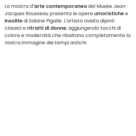
La mostra d
'arte contemporanea
del Musée Jean-
Jacques Rousseau presenta le opere
umoristiche
e
insolite
di Sabine Pigalle. L'artista rivisita dipinti
classici e
ritratti di donne
, aggiungendo tocchi di
colore e modernità che ribaltano completamente la
nostra immagine dei tempi antichi.