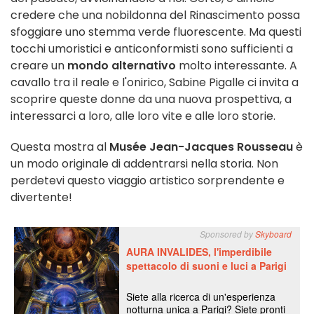
credere che una nobildonna del Rinascimento possa
sfoggiare uno stemma verde fluorescente. Ma questi
tocchi umoristici e anticonformisti sono sufficienti a
creare un
mondo alternativo
molto interessante. A
cavallo tra il reale e l'onirico, Sabine Pigalle ci invita a
scoprire queste donne da una nuova prospettiva, a
interessarci a loro, alle loro vite e alle loro storie.
Questa mostra al
Musée Jean-Jacques Rousseau
è
un modo originale di addentrarsi nella storia. Non
perdetevi questo viaggio artistico sorprendente e
divertente!