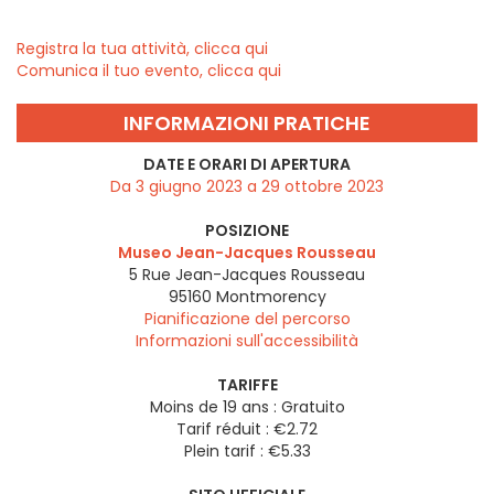
Registra la tua attività, clicca qui
Comunica il tuo evento, clicca qui
INFORMAZIONI PRATICHE
DATE E ORARI DI APERTURA
Da 3 giugno 2023 a 29 ottobre 2023
POSIZIONE
Museo Jean-Jacques Rousseau
5 Rue Jean-Jacques Rousseau
95160
Montmorency
Pianificazione del percorso
Informazioni sull'accessibilità
TARIFFE
Moins de 19 ans : Gratuito
Tarif réduit : €2.72
Plein tarif : €5.33