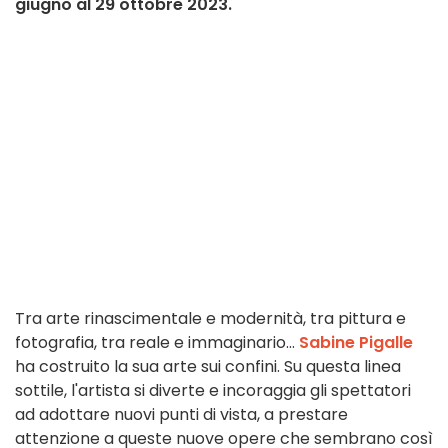
giugno al 29 ottobre 2023.
Tra arte rinascimentale e modernità, tra pittura e
fotografia, tra reale e immaginario...
Sabine Pigalle
ha costruito la sua arte sui confini. Su questa linea
sottile, l'artista si diverte e incoraggia gli spettatori
ad adottare nuovi punti di vista, a prestare
attenzione a queste nuove opere che sembrano così