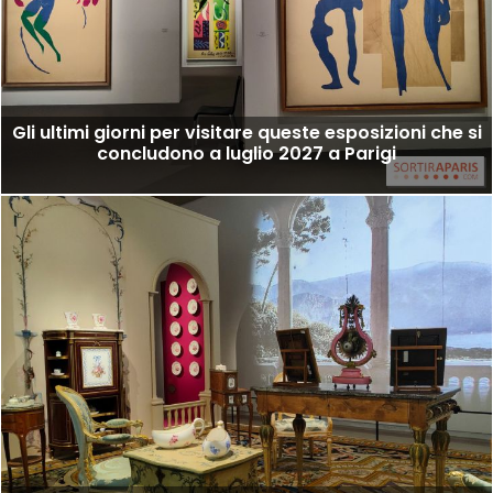
Gli ultimi giorni per visitare queste esposizioni che si
concludono a luglio 2027 a Parigi