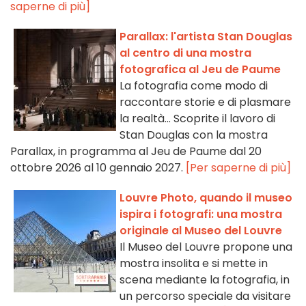
saperne di più]
Parallax: l'artista Stan Douglas
al centro di una mostra
fotografica al Jeu de Paume
La fotografia come modo di
raccontare storie e di plasmare
la realtà... Scoprite il lavoro di
Stan Douglas con la mostra
Parallax, in programma al Jeu de Paume dal 20
ottobre 2026 al 10 gennaio 2027.
[Per saperne di più]
Louvre Photo, quando il museo
ispira i fotografi: una mostra
originale al Museo del Louvre
Il Museo del Louvre propone una
mostra insolita e si mette in
scena mediante la fotografia, in
un percorso speciale da visitare