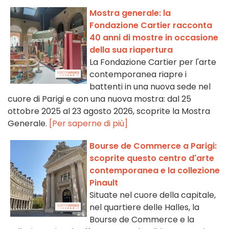
Mostra generale: la
Fondazione Cartier racconta
40 anni di mostre in occasione
della sua riapertura
La Fondazione Cartier per l'arte
contemporanea riapre i
battenti in una nuova sede nel
cuore di Parigi e con una nuova mostra: dal 25
ottobre 2025 al 23 agosto 2026, scoprite la Mostra
Generale.
[Per saperne di più]
Bourse de Commerce a Parigi:
scoprite questo centro d'arte
contemporanea e la collezione
Pinault
Situate nel cuore della capitale,
nel quartiere delle Halles, la
Bourse de Commerce e la