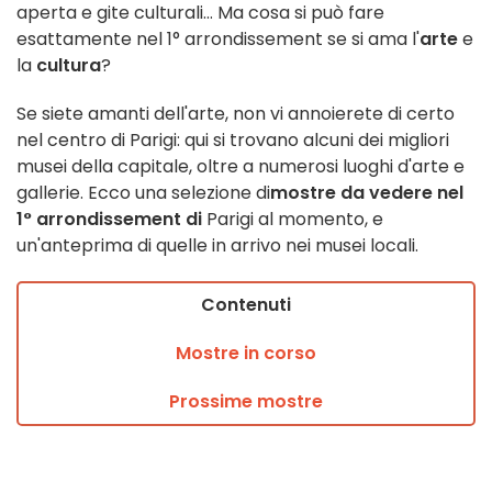
aperta e gite culturali... Ma cosa si può fare
esattamente nel 1° arrondissement se si ama l'
arte
e
la
cultura
?
Se siete amanti dell'arte, non vi annoierete di certo
nel centro di Parigi: qui si trovano alcuni dei migliori
musei della capitale, oltre a numerosi luoghi d'arte e
gallerie. Ecco una selezione di
mostre da vedere nel
1° arrondissement di
Parigi al momento, e
un'anteprima di quelle in arrivo nei musei locali.
Contenuti
Mostre in corso
Prossime mostre