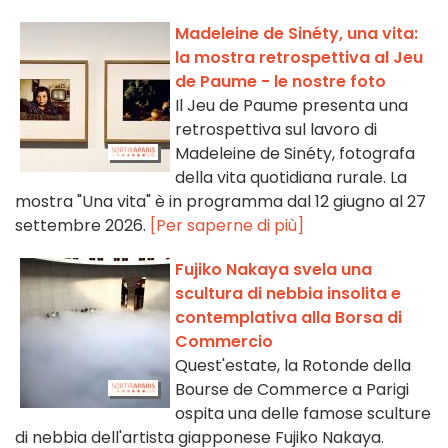
Madeleine de Sinéty, una vita:
la mostra retrospettiva al Jeu
de Paume - le nostre foto
Il Jeu de Paume presenta una
retrospettiva sul lavoro di
Madeleine de Sinéty, fotografa
della vita quotidiana rurale. La
mostra "Una vita" è in programma dal 12 giugno al 27
settembre 2026.
[Per saperne di più]
Fujiko Nakaya svela una
scultura di nebbia insolita e
contemplativa alla Borsa di
Commercio
Quest'estate, la Rotonde della
Bourse de Commerce a Parigi
ospita una delle famose sculture
di nebbia dell'artista giapponese Fujiko Nakaya.