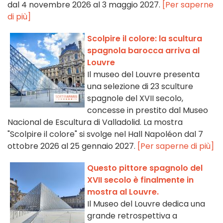
dal 4 novembre 2026 al 3 maggio 2027.
[Per saperne
di più]
Scolpire il colore: la scultura
spagnola barocca arriva al
Louvre
Il museo del Louvre presenta
una selezione di 23 sculture
spagnole del XVII secolo,
concesse in prestito dal Museo
Nacional de Escultura di Valladolid. La mostra
"Scolpire il colore" si svolge nel Hall Napoléon dal 7
ottobre 2026 al 25 gennaio 2027.
[Per saperne di più]
Questo pittore spagnolo del
XVII secolo è finalmente in
mostra al Louvre.
Il Museo del Louvre dedica una
grande retrospettiva a