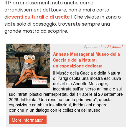
Il 1° arrondissement, noto anche come
arrondissement del Louvre, non è mai a corto
di
eventi culturali e di uscite
! Che viviate in zona o
siate solo di passaggio, troverete sempre una
grande mostra da scoprire.