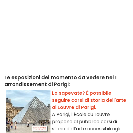
Le esposizioni del momento da vedere nel I
arrondissement di Parigi:
Lo sapevate? È possibile
seguire corsi di storia dell'arte
al Louvre di Parigi.
A Parigi, l’École du Louvre
propone al pubblico corsi di
storia dell’arte accessibili agli