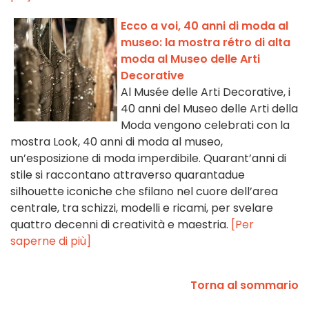
Ecco a voi, 40 anni di moda al
museo: la mostra rétro di alta
moda al Museo delle Arti
Decorative
Al Musée delle Arti Decorative, i
40 anni del Museo delle Arti della
Moda vengono celebrati con la
mostra Look, 40 anni di moda al museo,
un’esposizione di moda imperdibile. Quarant’anni di
stile si raccontano attraverso quarantadue
silhouette iconiche che sfilano nel cuore dell’area
centrale, tra schizzi, modelli e ricami, per svelare
quattro decenni di creatività e maestria.
[Per
saperne di più]
Torna al sommario