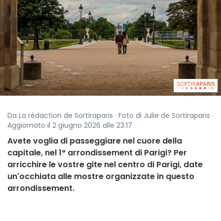
Da La rédaction de Sortiraparis · Foto di Julie de Sortiraparis ·
Aggiornato il 2 giugno 2026 alle 23:17
Avete voglia di passeggiare nel cuore della
capitale, nel 1° arrondissement di Parigi? Per
arricchire le vostre gite nel centro di Parigi, date
un'occhiata alle mostre organizzate in questo
arrondissement.