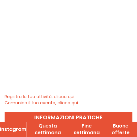
Registra la tua attività, clicca qui
Comunica il tuo evento, clicca qui
INFORMAZIONI PRATICHE
Questa
Fine
Buone
Instagram
settimana
settimana
offerte