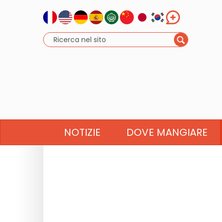
NOTIZIE
DOVE MANGIARE