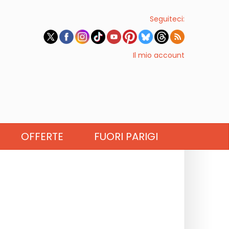
Seguiteci:
Il mio account
OFFERTE
FUORI PARIGI