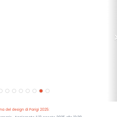
a del design di Parigi 2025: