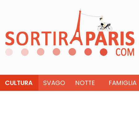
CULTURA
SVAGO
NOTTE
FAMIGLIA