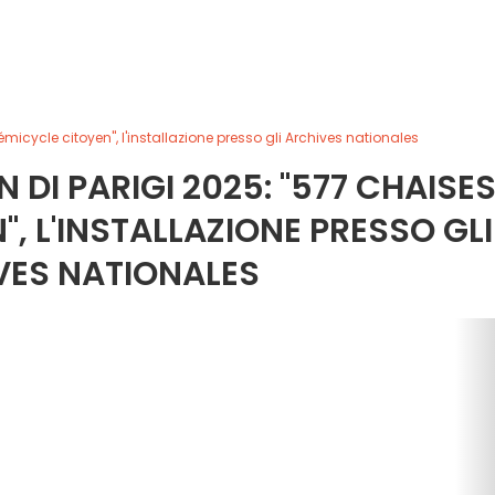
émicycle citoyen", l'installazione presso gli Archives nationales
 DI PARIGI 2025: "577 CHAISES
", L'INSTALLAZIONE PRESSO GLI
VES NATIONALES