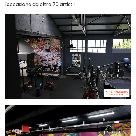
l'occasione da oltre 70 artisti!