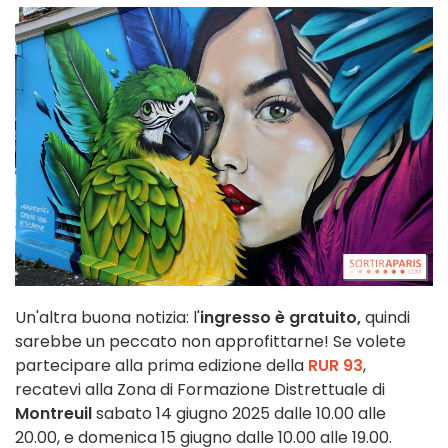
Un'altra buona notizia: l'
ingresso è gratuito,
quindi
sarebbe un peccato non approfittarne! Se volete
partecipare alla prima edizione della
RUR 93
,
recatevi alla Zona di Formazione Distrettuale di
Montreuil
sabato 14 giugno 2025 dalle 10.00 alle
20.00, e domenica 15 giugno dalle 10.00 alle 19.00.