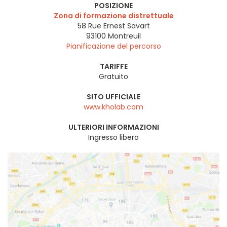
POSIZIONE
Zona di formazione distrettuale
58 Rue Ernest Savart
93100
Montreuil
Pianificazione del percorso
TARIFFE
Gratuito
SITO UFFICIALE
www.kholab.com
ULTERIORI INFORMAZIONI
Ingresso libero