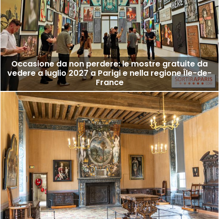
Occasione da non perdere: le mostre gratuite da
vedere a luglio 2027 a Parigi e nella regione Île-de-
France