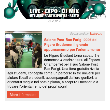
© RUR 93