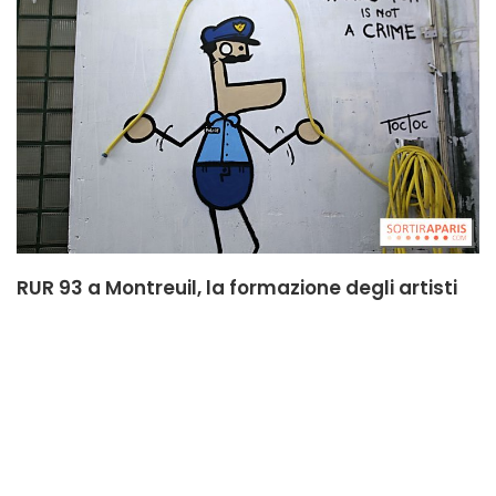
RUR 93 a Montreuil, la formazione degli artisti