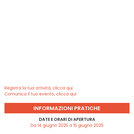
Registra la tua attività, clicca qui
Comunica il tuo evento, clicca qui
INFORMAZIONI PRATICHE
DATE E ORARI DI APERTURA
Da 14 giugno 2025 a 15 giugno 2025