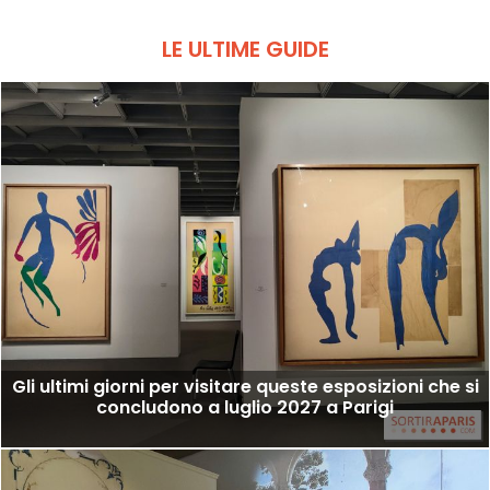
LE ULTIME GUIDE
Gli ultimi giorni per visitare queste esposizioni che si
concludono a luglio 2027 a Parigi