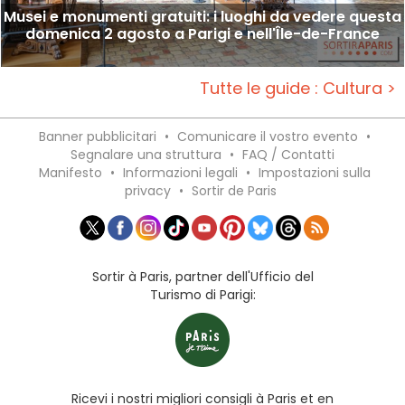
Musei e monumenti gratuiti: i luoghi da vedere questa
domenica 2 agosto a Parigi e nell'Île-de-France
Tutte le guide : Cultura >
Banner pubblicitari
•
Comunicare il vostro evento
•
Segnalare una struttura
•
FAQ / Contatti
Manifesto
•
Informazioni legali
•
Impostazioni sulla
privacy
•
Sortir de Paris
Sortir à Paris, partner dell'Ufficio del
Turismo di Parigi:
Ricevi i nostri migliori consigli à Paris et en