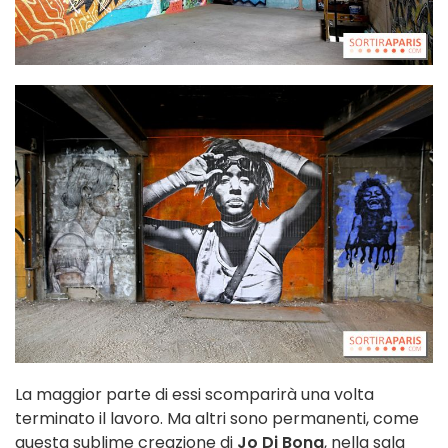
La maggior parte di essi scomparirà una volta
terminato il lavoro. Ma altri sono permanenti, come
questa sublime creazione di
Jo Di Bona
, nella sala