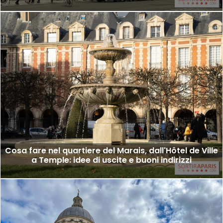
Cosa fare nel quartiere del Marais, dall'Hôtel de Ville
a Temple: idee di uscite e buoni indirizzi