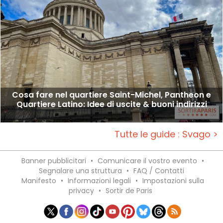
Cosa fare nel quartiere Saint-Michel, Pantheon e
Quartiere Latino: Idee di uscite & buoni indirizzi
Tutte le guide : Svago >
Banner pubblicitari
•
Comunicare il vostro evento
•
Segnalare una struttura
•
FAQ / Contatti
Manifesto
•
Informazioni legali
•
Impostazioni sulla
privacy
•
Sortir de Paris