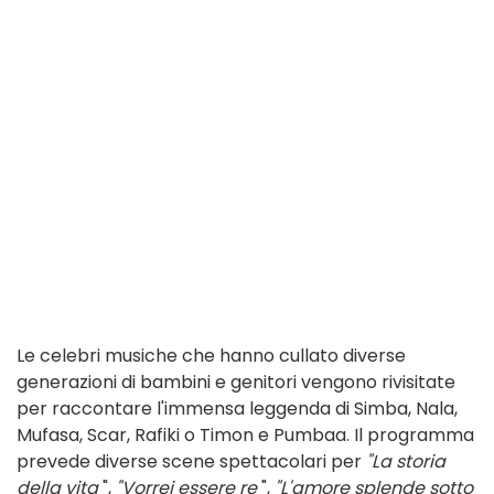
Le celebri musiche che hanno cullato diverse
generazioni di bambini e genitori vengono rivisitate
per raccontare l'immensa leggenda di Simba, Nala,
Mufasa, Scar, Rafiki o Timon e Pumbaa. Il programma
prevede diverse scene spettacolari per
"La storia
della vita
",
"Vorrei essere re
",
"L'amore splende sotto