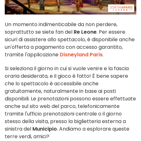
Un momento indimenticabile da non perdere,
soprattutto se siete fan del
Re Leone
. Per essere
sicuri di assistere allo spettacolo, è disponibile anche
un'offerta a pagamento con accesso garantito,
tramite l'applicazione
Disneyland Paris
.
Si seleziona il giorno in cui si vuole venire e la fascia
oraria desiderata, e il gioco è fatto! È bene sapere
che lo spettacolo è accessibile anche
gratuitamente, naturalmente in base ai posti
disponibili. Le prenotazioni possono essere effettuate
anche sul sito web del parco, telefonicamente
tramite l'ufficio prenotazioni centrale o il giorno
stesso della visita,
presso la biglietteria esterna a
sinistra del
Municipio
. Andiamo a esplorare queste
terre verdi, amici?