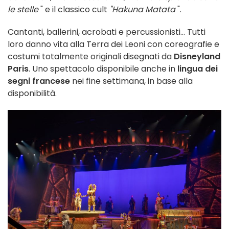
le stelle
" e il classico cult
"Hakuna Matata
".
Cantanti, ballerini, acrobati e percussionisti... Tutti
loro danno vita alla Terra dei Leoni con coreografie e
costumi totalmente originali disegnati da
Disneyland
Paris
. Uno spettacolo disponibile anche in
lingua dei
segni francese
nei fine settimana, in base alla
disponibilità.