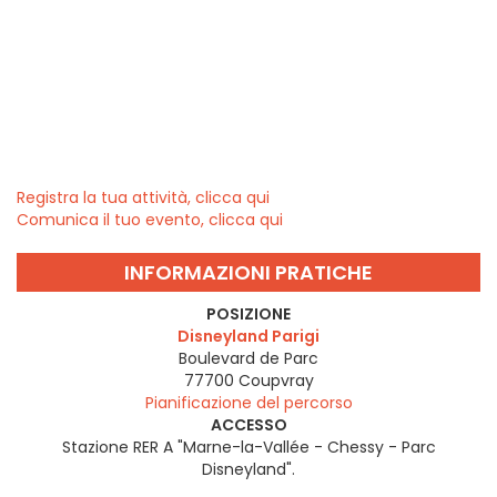
Registra la tua attività, clicca qui
Comunica il tuo evento, clicca qui
INFORMAZIONI PRATICHE
POSIZIONE
Disneyland Parigi
Boulevard de Parc
77700
Coupvray
Pianificazione del percorso
ACCESSO
Stazione RER A "Marne-la-Vallée - Chessy - Parc
Disneyland".