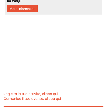
Registra la tua attività, clicca qui
Comunica il tuo evento, clicca qui