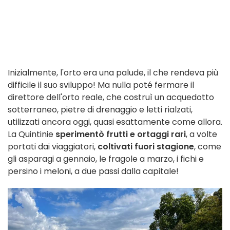
Inizialmente, l'orto era una palude, il che rendeva più
difficile il suo sviluppo! Ma nulla poté fermare il
direttore dell'orto reale, che costruì un acquedotto
sotterraneo, pietre di drenaggio e letti rialzati,
utilizzati ancora oggi, quasi esattamente come allora.
La Quintinie
sperimentò
frutti e ortaggi rari
, a volte
portati dai viaggiatori,
coltivati fuori stagione
, come
gli asparagi a gennaio, le fragole a marzo, i fichi e
persino i meloni, a due passi dalla capitale!