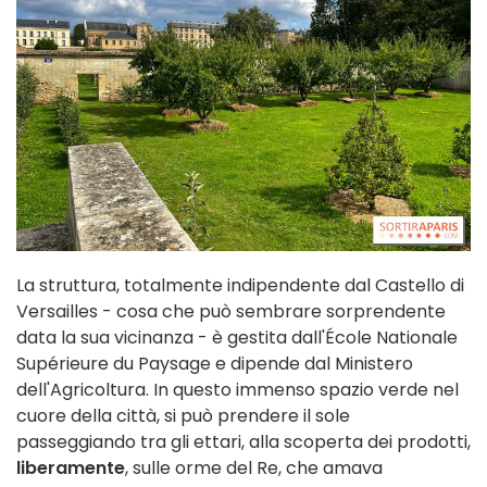
La struttura, totalmente indipendente dal Castello di
Versailles - cosa che può sembrare sorprendente
data la sua vicinanza - è gestita dall'École Nationale
Supérieure du Paysage e dipende dal Ministero
dell'Agricoltura. In questo immenso spazio verde nel
cuore della città, si può prendere il sole
passeggiando tra gli ettari, alla scoperta dei prodotti,
liberamente
, sulle orme del Re, che amava