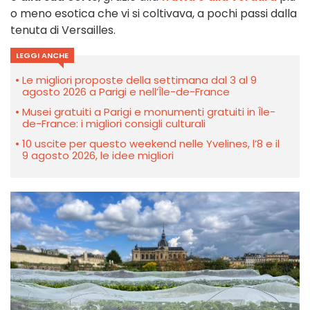
o meno esotica che vi si coltivava, a pochi passi dalla
tenuta di Versailles.
LEGGI ANCHE
Le migliori proposte della settimana dal 3 al 9
agosto 2026 a Parigi e nell’Île-de-France
Musei gratuiti a Parigi e monumenti gratuiti in Île-
de-France: i migliori consigli culturali
10 uscite per questo weekend nelle Yvelines, l’8 e il
9 agosto 2026, le idee migliori