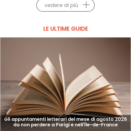
vedere di più
LE ULTIME GUIDE
Gli appuntamenti letterari del mese di agosto 2026
da non perdere a Parigi e nell'Île-de-France