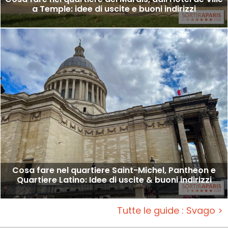
a Temple: idee di uscite e buoni indirizzi
Cosa fare nel quartiere Saint-Michel, Pantheon e
Quartiere Latino: Idee di uscite & buoni indirizzi
Tutte le guide : Svago >