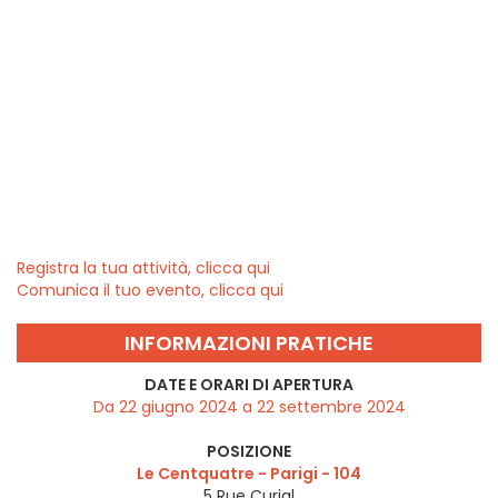
Registra la tua attività, clicca qui
Comunica il tuo evento, clicca qui
INFORMAZIONI PRATICHE
DATE E ORARI DI APERTURA
Da 22 giugno 2024 a 22 settembre 2024
POSIZIONE
Le Centquatre - Parigi - 104
5 Rue Curial