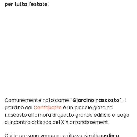
per tutta l'estate.
Comunemente noto come
"Giardino nascosto"
, il
giardino del
Centquatre
è un piccolo giardino
nascosto all'ombra di questo grande edificio e luogo
di incontro artistico del XIX arrondissement.
Qui le persone vengono a rilassarsi sulle
sedie a