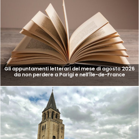
Gli appuntamenti letterari del mese di agosto 2026
da non perdere a Parigi e nell'Île-de-France