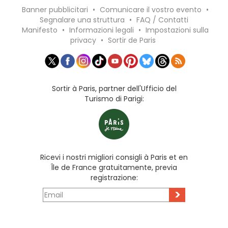
Banner pubblicitari
•
Comunicare il vostro evento
•
Segnalare una struttura
•
FAQ / Contatti
Manifesto
•
Informazioni legali
•
Impostazioni sulla
privacy
•
Sortir de Paris
Sortir à Paris, partner dell'Ufficio del
Turismo di Parigi:
Ricevi i nostri migliori consigli à Paris et en
Île de France gratuitamente, previa
registrazione:
>