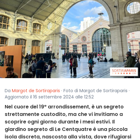
Da
Margot de Sortiraparis
· Foto di Margot de Sortiraparis ·
Aggiornato il 16 settembre 2024 alle 12:52
Nel cuore del 19° arrondissement, è un segreto
strettamente custodito, ma che vi invitiamo a
scoprire ogni giorno durante i mesi estivi. Il
giardino segreto di Le Centquatre è una piccola
isola discreta, nascosta alla vista, dove rifugiarsi