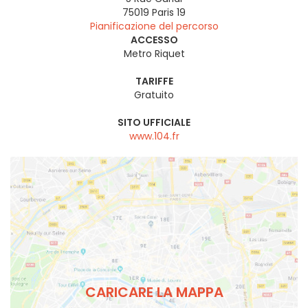
75019
Paris 19
Pianificazione del percorso
ACCESSO
Metro Riquet
TARIFFE
Gratuito
SITO UFFICIALE
www.104.fr
CARICARE LA MAPPA