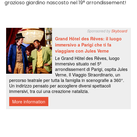
grazioso giardino nascosto nel 19° arrondissement!