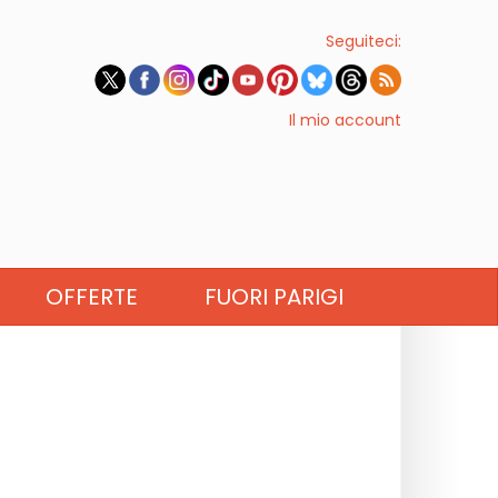
Seguiteci:
Il mio account
OFFERTE
FUORI PARIGI