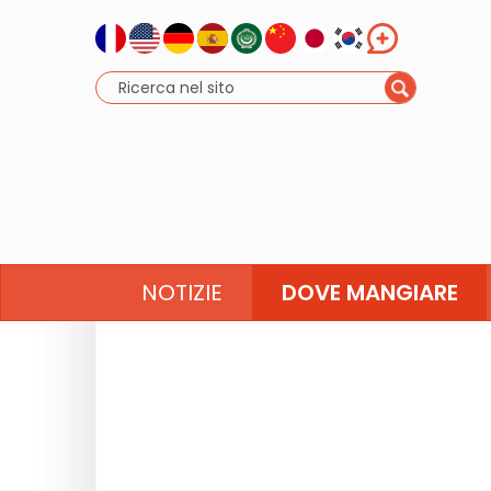
NOTIZIE
DOVE MANGIARE