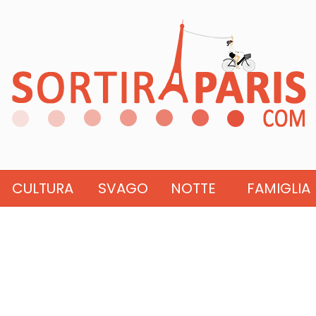
CULTURA
SVAGO
NOTTE
FAMIGLIA