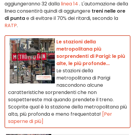
aggiungeranno 32 dalla
linea 14
. L'automazione della
linea consentirà quindi di aggiungere
treni nelle ore
di punta
e di evitare il 70% dei ritardi, secondo la
RATP
.
Le stazioni della
metropolitana più
sorprendenti di Parigi: le più
alte, le più profonde...
Le stazioni della
metropolitana di Parigi
nascondono alcune
caratteristiche sorprendenti che non
sospettereste mai quando prendete il treno.
Scoprite qual è la stazione della metropolitana più
alta, più profonda e meno frequentata!
[Per
saperne di più]