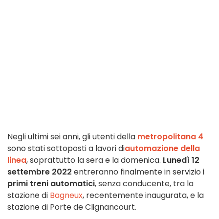
Negli ultimi sei anni, gli utenti della
metropolitana 4
sono stati sottoposti a lavori di
automazione della
linea
, soprattutto la sera e la domenica.
Lunedì 12
settembre 2022
entreranno finalmente in servizio i
primi treni automatici
, senza conducente, tra la
stazione di
Bagneux
, recentemente inaugurata, e la
stazione di Porte de Clignancourt.