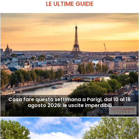
LE ULTIME GUIDE
Cosa fare questa settimana a Parigi, dal 10 al 16
agosto 2026: le uscite imperdibili