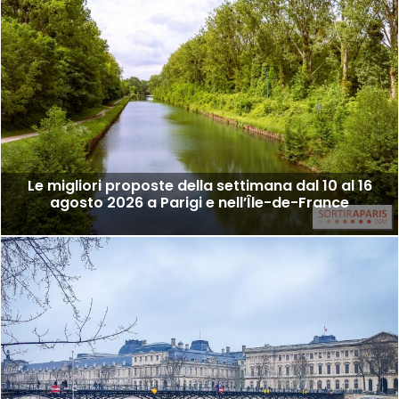
Le migliori proposte della settimana dal 10 al 16
agosto 2026 a Parigi e nell’Île-de-France