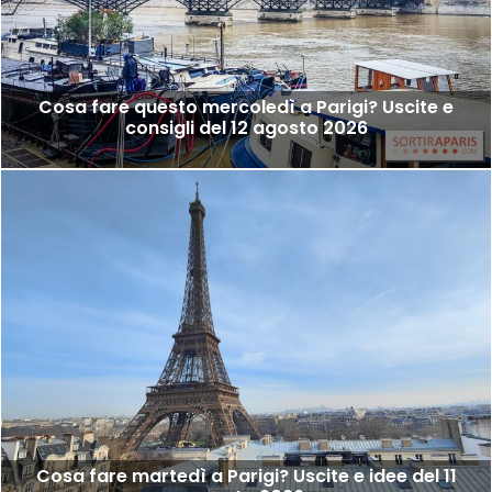
Cosa fare questo mercoledì a Parigi? Uscite e
consigli del 12 agosto 2026
Cosa fare martedì a Parigi? Uscite e idee del 11