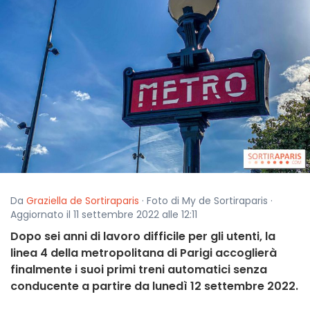
Da
Graziella de Sortiraparis
· Foto di My de Sortiraparis ·
Aggiornato il 11 settembre 2022 alle 12:11
Dopo sei anni di lavoro difficile per gli utenti, la
linea 4 della metropolitana di Parigi accoglierà
finalmente i suoi primi treni automatici senza
conducente a partire da lunedì 12 settembre 2022.