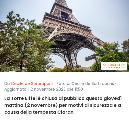
Da
Cécile de Sortiraparis
· Foto di Cécile de Sortiraparis ·
Aggiornato il 2 novembre 2023 alle 11:50
La Torre Eiffel è chiusa al pubblico questo giovedì
mattina (2 novembre) per motivi di sicurezza e a
causa della tempesta Ciaran.