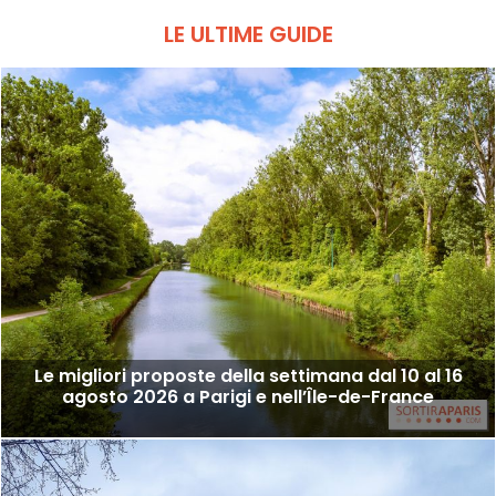
LE ULTIME GUIDE
Le migliori proposte della settimana dal 10 al 16
agosto 2026 a Parigi e nell’Île-de-France