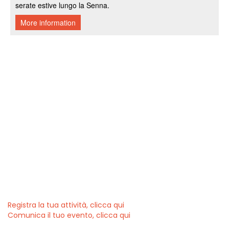
Registra la tua attività, clicca qui
Comunica il tuo evento, clicca qui