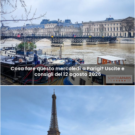
Cosa fare questo mercoledì a Parigi? Uscite e
consigli del 12 agosto 2026