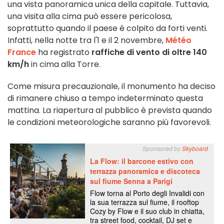
una vista panoramica unica della capitale. Tuttavia,
una visita alla cima può essere pericolosa,
soprattutto quando il paese è colpito da forti venti.
Infatti, nella notte tra l'1 e il 2 novembre,
Météo
France
ha registrato
raffiche di vento di oltre 140
km/h
in cima alla Torre.
Come misura precauzionale, il monumento ha deciso
di rimanere chiuso a tempo indeterminato questa
mattina. La riapertura al pubblico è prevista quando
le condizioni meteorologiche saranno più favorevoli.