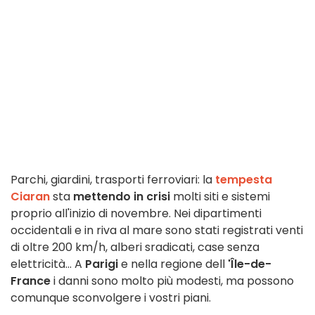
Parchi, giardini, trasporti ferroviari: la
tempesta
Ciaran
sta
mettendo in crisi
molti siti e sistemi
proprio all'inizio di novembre. Nei dipartimenti
occidentali e in riva al mare sono stati registrati venti
di oltre 200 km/h, alberi sradicati, case senza
elettricità... A
Parigi
e nella regione dell
'Île-de-
France
i danni sono molto più modesti, ma possono
comunque sconvolgere i vostri piani.