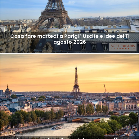
Cosa fare martedì a Parigi? Uscite e idee del 11
agosto 2026