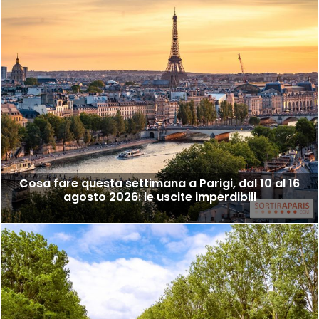
Cosa fare questa settimana a Parigi, dal 10 al 16
agosto 2026: le uscite imperdibili