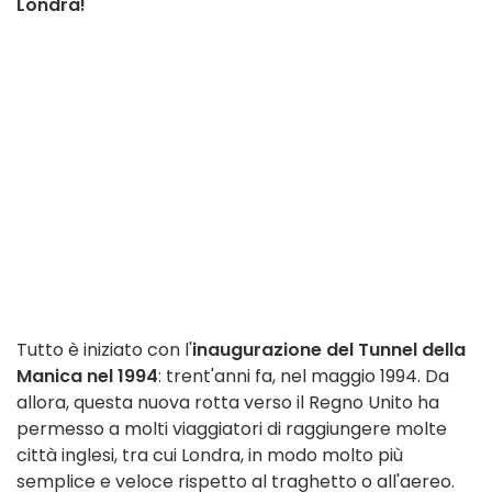
Londra!
Tutto è iniziato con l'
inaugurazione del Tunnel della
Manica nel 1994
: trent'anni fa, nel maggio 1994. Da
allora, questa nuova rotta verso il Regno Unito ha
permesso a molti viaggiatori di raggiungere molte
città inglesi, tra cui Londra, in modo molto più
semplice e veloce rispetto al traghetto o all'aereo.