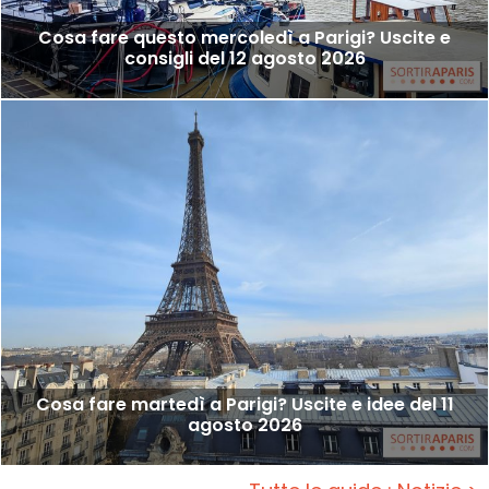
Cosa fare questo mercoledì a Parigi? Uscite e
consigli del 12 agosto 2026
Cosa fare martedì a Parigi? Uscite e idee del 11
agosto 2026