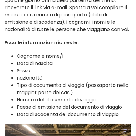
qualche giorno prima della partenza del treno,
riceverete il link via e-mail. Spetta a voi compilare il
modulo con i numeri di passaporto (data di
emissione e di scadenza), i cognomi, i nomi e le
nazionalità di tutte le persone che viaggiano con voi.
Ecco le informazioni richieste:
Cognome e nome/i
Data di nascita
Sesso
nazionalità
Tipo di documento di viaggio (passaporto nella
maggior parte dei casi)
Numero del documento di viaggio
Paese di emissione del documento di viaggio
Data di scadenza del documento di viaggio