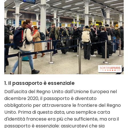
1. Il passaporto è essenziale
Dall'uscita del Regno Unito dall'Unione Europea nel
dicembre 2020, il passaporto è diventato
obbligatorio per attraversare le frontiere del Regno
Unito. Prima di questa data, una semplice carta
d'identità francese era più che sufficiente, ma ora il
passaporto è essenziale: assicuratevi che sia