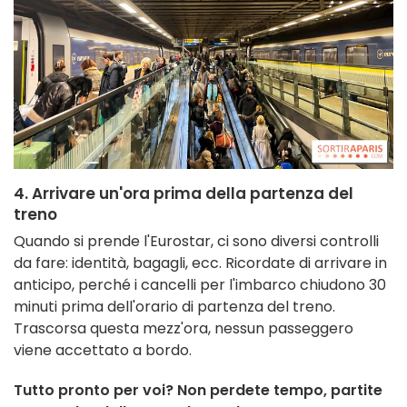
4. Arrivare un'ora prima della partenza del
treno
Quando si prende l'Eurostar, ci sono diversi controlli
da fare: identità, bagagli, ecc. Ricordate di arrivare in
anticipo, perché i cancelli per l'imbarco chiudono 30
minuti prima dell'orario di partenza del treno.
Trascorsa questa mezz'ora, nessun passeggero
viene accettato a bordo.
Tutto pronto per voi? Non perdete tempo, partite