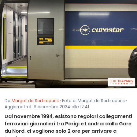
Da
Margot de Sortiraparis
· Foto di Margot de Sortiraparis ·
Aggiornato il 19 dicembre 2024 alle 12:41
Dal novembre 1994, esistono regolari collegamenti
ferroviari giornalieri tra Parigi e Londra: dalla Gare
du Nord, ci vogliono solo 2 ore per arrivare a