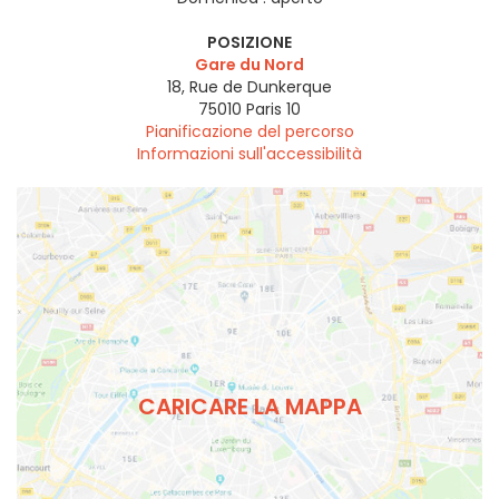
POSIZIONE
Gare du Nord
18, Rue de Dunkerque
75010
Paris 10
Pianificazione del percorso
Informazioni sull'accessibilità
CARICARE LA MAPPA