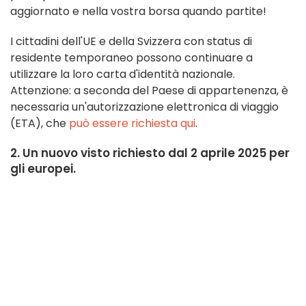
aggiornato e nella vostra borsa quando partite!
I cittadini dell'UE e della Svizzera con status di
residente temporaneo possono continuare a
utilizzare la loro carta d'identità nazionale.
Attenzione: a seconda del Paese di appartenenza, è
necessaria un'autorizzazione elettronica di viaggio
(ETA), che
può essere richiesta qui
.
2. Un nuovo visto richiesto dal 2 aprile 2025 per
gli europei.