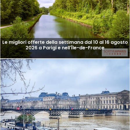
Le migliori offerte della settimana dal 10 al 16 agosto
2026 a Parigi e nell'Île-de-France