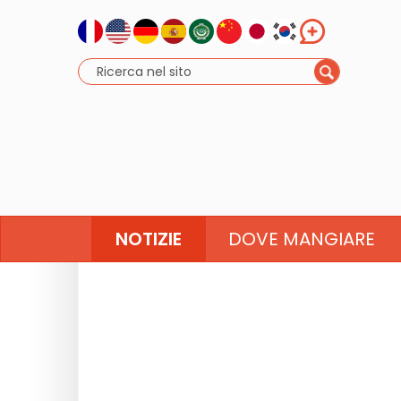
NOTIZIE
DOVE MANGIARE