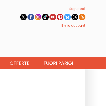
Seguiteci:
Il mio account
OFFERTE
FUORI PARIGI