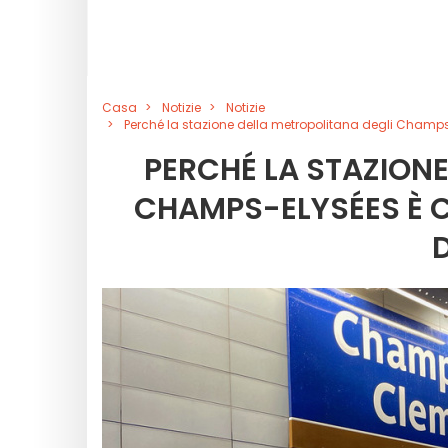
Casa
Notizie
Notizie
Perché la stazione della metropolitana degli Champs
PERCHÉ LA STAZIONE
CHAMPS-ELYSÉES È CH