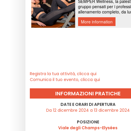
Registra la tua attività, clicca qui
Comunica il tuo evento, clicca qui
INFORMAZIONI PRATICHE
DATE E ORARI DI APERTURA
Da 12 dicembre 2024 a 13 dicembre 2024
POSIZIONE
Viale degli Champs-Elysées