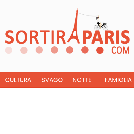
CULTURA
SVAGO
NOTTE
FAMIGLIA