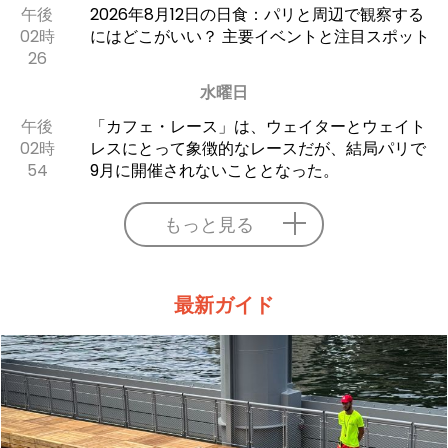
午後
2026年8月12日の日食：パリと周辺で観察する
02時
にはどこがいい？ 主要イベントと注目スポット
26
水曜日
午後
「カフェ・レース」は、ウェイターとウェイト
02時
レスにとって象徴的なレースだが、結局パリで
54
9月に開催されないこととなった。
もっと見る
最新ガイド