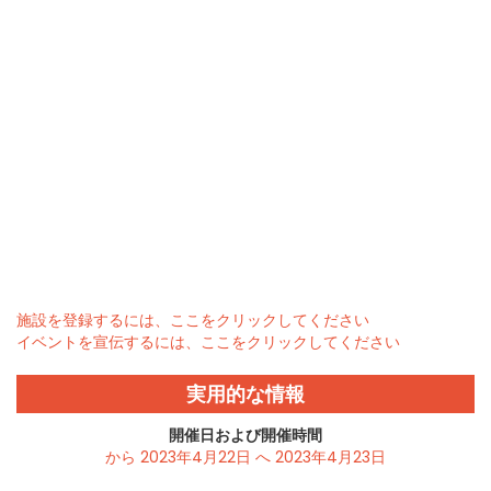
施設を登録するには、ここをクリックしてください
イベントを宣伝するには、ここをクリックしてください
実用的な情報
開催日および開催時間
から 2023年4月22日 へ 2023年4月23日