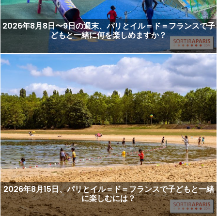
2026年8月8日〜9日の週末、パリとイル＝ド＝フランスで子
どもと一緒に何を楽しめますか？
2026年8月15日、パリとイル＝ド＝フランスで子どもと一緒
に楽しむには？