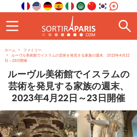
ホーム
ファミリー
ルーヴル美術館でイスラムの芸術を発見する家族の週末、2023年4月22
日～23日開催
ルーヴル美術館でイスラムの
芸術を発見する家族の週末、
2023年4月22日～23日開催