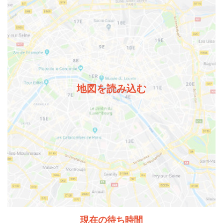
地図を読み込む
現在の待ち時間