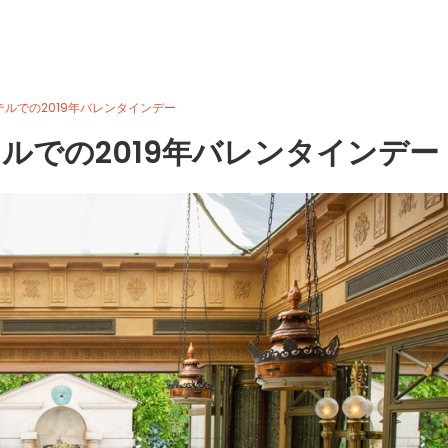
ルでの2019年バレンタインデー
ルでの2019年バレンタインデー