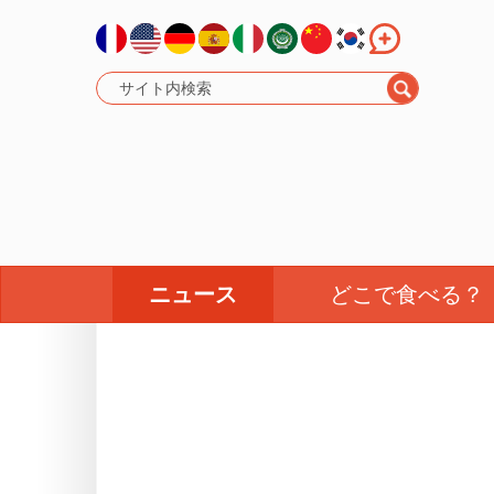
ニュース
どこで食べる？