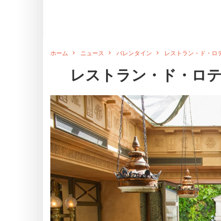
ホーム
ニュース
バレンタイン
レストラン・ド・ロテ
レストラン・ド・ロテ