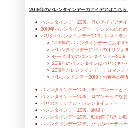
2019年のバレンタインデーのアイデアはこちら
バレンタインデー2019、良いアイデアガ
2019年バレンタインデー、シングルのた
パリのバレンタインデー2019、レストラ
2019年のバレンタインデーにおす
バレンタインデーにパリのオリジナ
セーヌ川でのバレンタインデー2019
2019年のバレンタインはパリのキャ
2019年バレンタインデー：ロマン
バレンタインデー2019：お食事の宅
バレンタインデー2019、チョコレートと
バレンタインデー2019、ロマンチックな
パリのオリジナル・バレンタインデー
バレンタインデー2019、劇場で
バレンタインデー2019、映画館で観たい
バレンタインデー2019、パリのパーティー