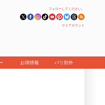
フォローしてください。
マイアカウント
ー
お得情報
パリ郊外