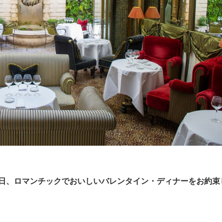
14日、ロマンチックでおいしいバレンタイン・ディナーをお約束