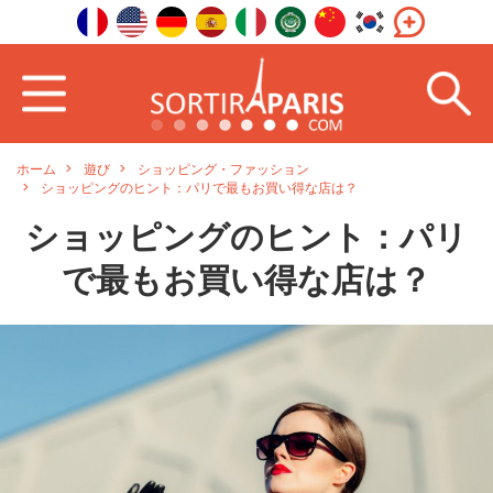
ホーム
遊び
ショッピング・ファッション
ショッピングのヒント：パリで最もお買い得な店は？
ショッピングのヒント：パリ
で最もお買い得な店は？