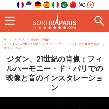
ホーム
文化
博物館・展示会
ジダン、21世紀の肖像：フィルハーモニー・ド・パリでの映像と音のイン
スタレーション
ジダン、21世紀の肖像：フィ
ルハーモニー・ド・パリでの
映像と音のインスタレーショ
ン