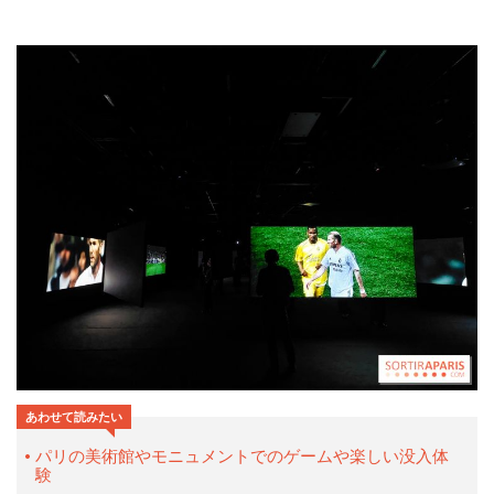
あわせて読みたい
パリの美術館やモニュメントでのゲームや楽しい没入体
験