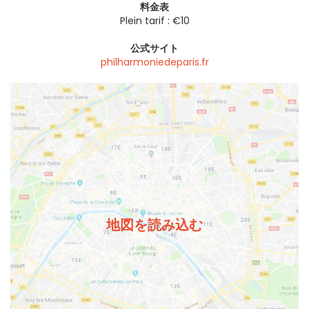
料金表
Plein tarif : €10
公式サイト
philharmoniedeparis.fr
地図を読み込む