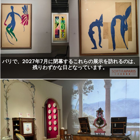
パリで、2027年7月に閉幕するこれらの展示を訪れるのは、
残りわずかな日となっています。