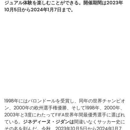
ジュアル体験を楽しむことができる。開催期間は2023年
10月5日から2024年1月7日まで。
1998年にはバロンドールを受賞し、同年の世界チャンピオ
ン、2000年の欧州選手権優勝、そして1998年、2000年、
2003年と3度にわたってFIFA世界年間最優秀選手に選ばれ
ている。
ジネディーヌ・ジダンは
間違いなくサッカー史に
その名を刻んだ。今秋、2023年10月5日から2024年1月7