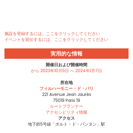
施設を登録するには、ここをクリックしてください
イベントを宣伝するには、ここをクリックしてください
実用的な情報
開催日および開催時間
から 2023年10月5日 へ 2024年1月7日
所在地
フィルハーモニー・ド・パリ
221 Avenue Jean Jaurès
75019
Paris 19
ルートプランナー
アクセシビリティ情報
アクセス
地下鉄5号線「ポルト・ド・パンタン」駅