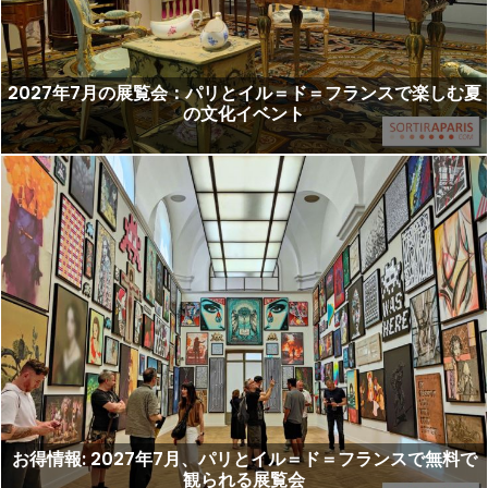
2027年7月の展覧会：パリとイル＝ド＝フランスで楽しむ夏
の文化イベント
お得情報: 2027年7月、パリとイル＝ド＝フランスで無料で
観られる展覧会