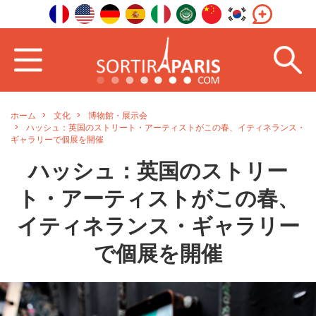
ホーム
文化
博物館・展示会
ハッシュ：英国のストリート・アーティストがこの春、イティネランス・
ギャラリーで個展を開催
ハッシュ：英国のストリー
ト・アーティストがこの春、
イティネランス・ギャラリー
で個展を開催