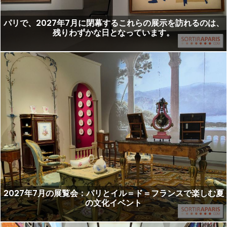
パリで、2027年7月に閉幕するこれらの展示を訪れるのは、
残りわずかな日となっています。
2027年7月の展覧会：パリとイル＝ド＝フランスで楽しむ夏
の文化イベント