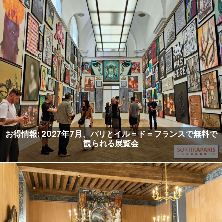
お得情報: 2027年7月、パリとイル＝ド＝フランスで無料で
観られる展覧会