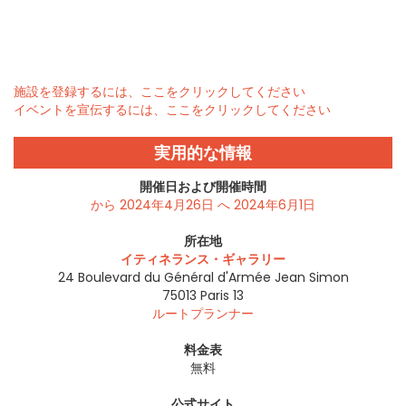
施設を登録するには、ここをクリックしてください
イベントを宣伝するには、ここをクリックしてください
実用的な情報
開催日および開催時間
から 2024年4月26日 へ 2024年6月1日
所在地
イティネランス・ギャラリー
24 Boulevard du Général d'Armée Jean Simon
75013
Paris 13
ルートプランナー
料金表
無料
公式サイト